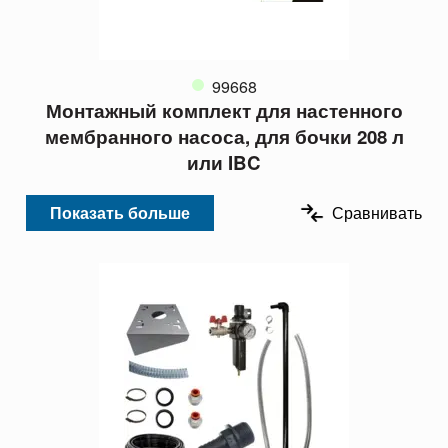
99668
Монтажный комплект для настенного
мембранного насоса, для бочки 208 л
или IBC
Показать больше
Сравнивать