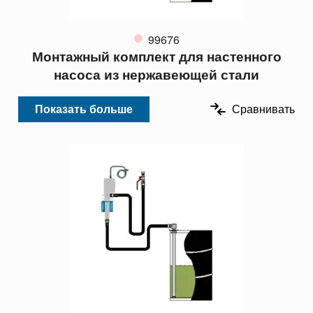
99676
Монтажный комплект для настенного
насоса из нержавеющей стали
Показать больше
Сравнивать