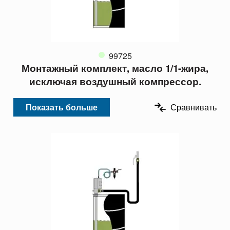
99725
Монтажный комплект, масло 1/1-жира,
исключая воздушный компрессор.
Показать больше
Сравнивать