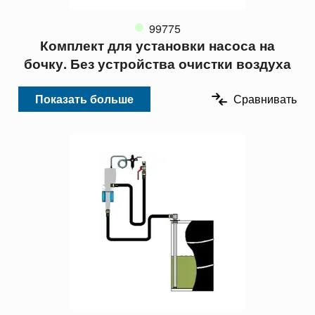
99775
Комплект для установки насоса на
бочку. Без устройства очистки воздуха
Показать больше
Сравнивать