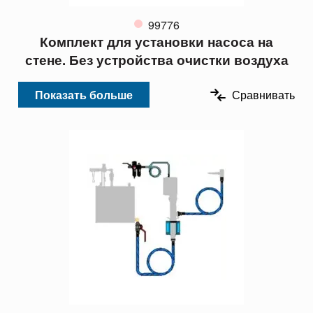
99776
Комплект для установки насоса на
стене. Без устройства очистки воздуха
Показать больше
Сравнивать