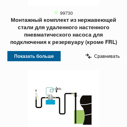
99730
Монтажный комплект из нержавеющей
стали для удаленного настенного
пневматического насоса для
подключения к резервуару (кроме FRL)
Показать больше
Сравнивать