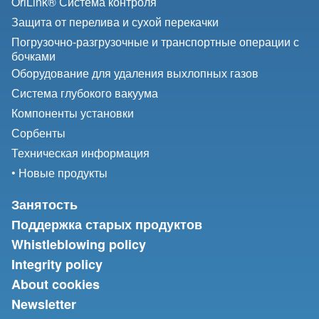
OriLink® Система контроля
Защита от перелива и сухой перекачки
Погрузочно-разгрузочные и транспортные операции с
бочками
Оборудование для удаления выхлопных газов
Система глубокого вакуума
Компоненты установки
Сорбенты
Техническая информация
• Новые продукты
Занятость
Поддержка старых продуктов
Whistleblowing policy
Integrity policy
About cookies
Newsletter