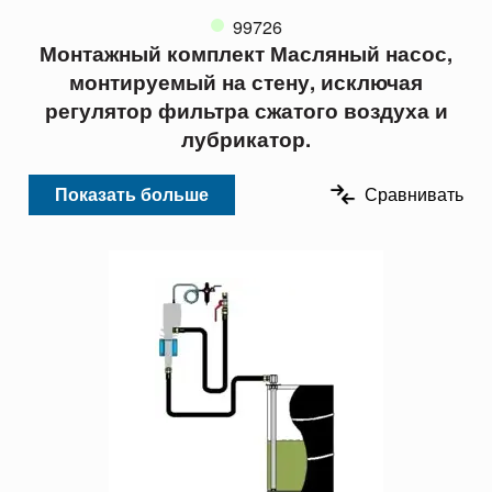
99726
Монтажный комплект Масляный насос,
монтируемый на стену, исключая
регулятор фильтра сжатого воздуха и
лубрикатор.
Показать больше
Сравнивать