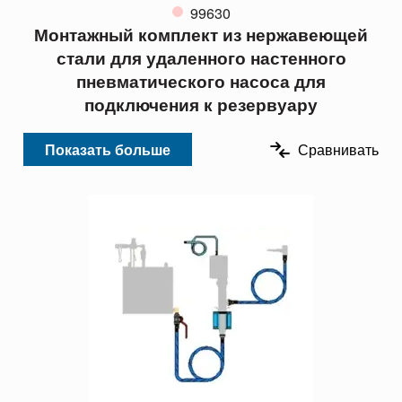
99630
Монтажный комплект из нержавеющей
стали для удаленного настенного
пневматического насоса для
подключения к резервуару
Показать больше
Сравнивать