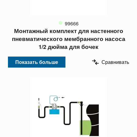
99666
Монтажный комплект для настенного
пневматического мембранного насоса
1/2 дюйма для бочек
Показать больше
Сравнивать