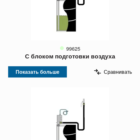
99625
С блоком подготовки воздуха
Показать больше
Сравнивать