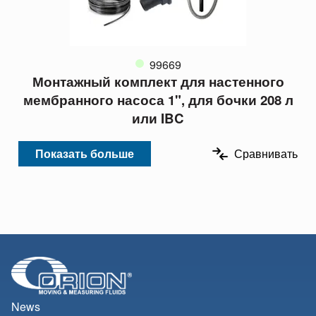
99669
Монтажный комплект для настенного
мембранного насоса 1", для бочки 208 л
или IBC
Показать больше
Сравнивать
News