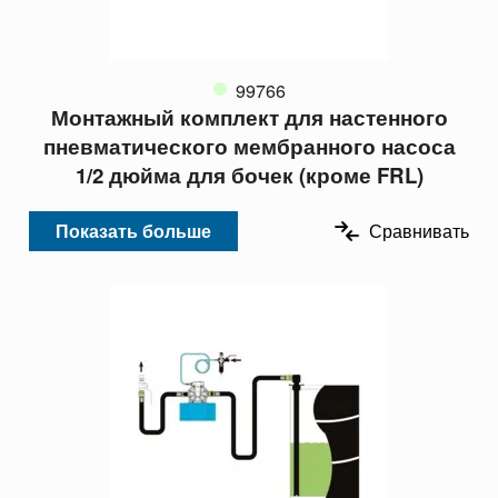
99766
Монтажный комплект для настенного
пневматического мембранного насоса
1/2 дюйма для бочек (кроме FRL)
Показать больше
Сравнивать