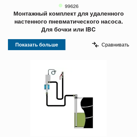
99626
Монтажный комплект для удаленного
настенного пневматического насоса.
Для бочки или IBC
Показать больше
Сравнивать