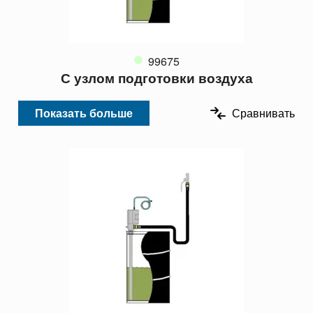
99675
С узлом подготовки воздуха
Показать больше
Сравнивать