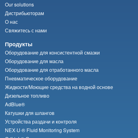
Our solutions
Дистрибьюторам
О нас
Свяжитесь с нами
Продукты
Оборудование для консистентной смазки
Оборудование для масла
Оборудование для отработанного масла
Пневматическое оборудование
Жидкости/
Моющие средства на водной основе
Дизельное топливо
AdBlue®
Катушки для шлангов
Устройства раздачи и контроля
NEX·U·® Fluid Monitoring System