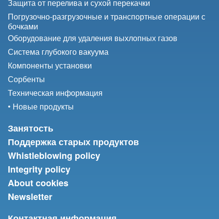
Защита от перелива и сухой перекачки
Погрузочно-разгрузочные и транспортные операции с
бочками
Оборудование для удаления выхлопных газов
Система глубокого вакуума
Компоненты установки
Сорбенты
Техническая информация
• Новые продукты
Занятость
Поддержка старых продуктов
Whistleblowing policy
Integrity policy
About cookies
Newsletter
Контактная информация