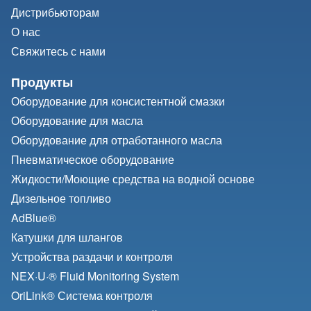
Дистрибьюторам
О нас
Свяжитесь с нами
Продукты
Оборудование для консистентной смазки
Оборудование для масла
Оборудование для отработанного масла
Пневматическое оборудование
Жидкости/
Моющие средства на водной основе
Дизельное топливо
AdBlue®
Катушки для шлангов
Устройства раздачи и контроля
NEX·U·® Fluid Monitoring System
OriLink® Система контроля