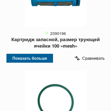
2390196
Картридж запасной, размер трующей
ячейки 100 «mesh»
Показать больше
Сравнивать