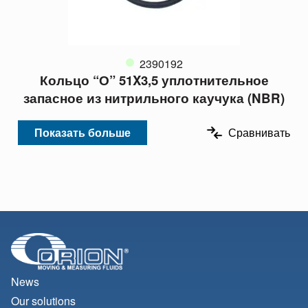
2390192
Кольцо “О” 51X3,5 уплотнительное
запасное из нитрильного каучука (NBR)
Показать больше
Сравнивать
News
Our solutions