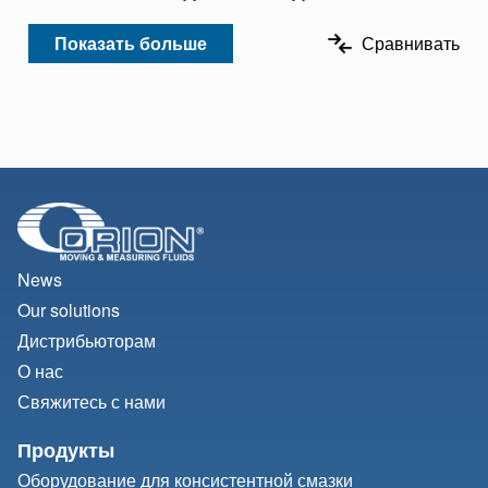
Показать больше
Сравнивать
News
Our solutions
Дистрибьюторам
О нас
Свяжитесь с нами
Продукты
Оборудование для консистентной смазки