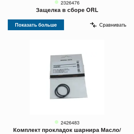
2326476
Защелка в сборе ORL
Показать больше
Сравнивать
2426483
Комплект прокладок шарнира Масло/