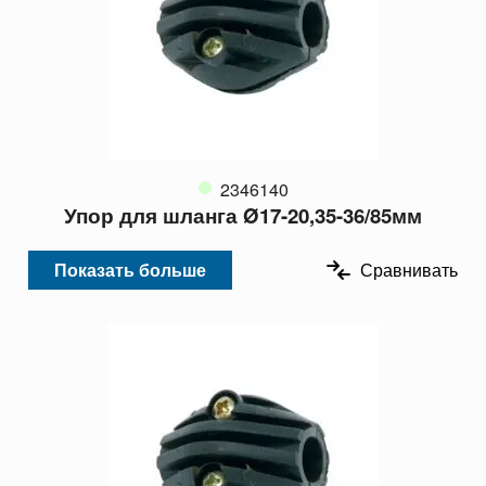
2346140
Упор для шланга Ø17-20,35-36/85мм
Показать больше
Сравнивать