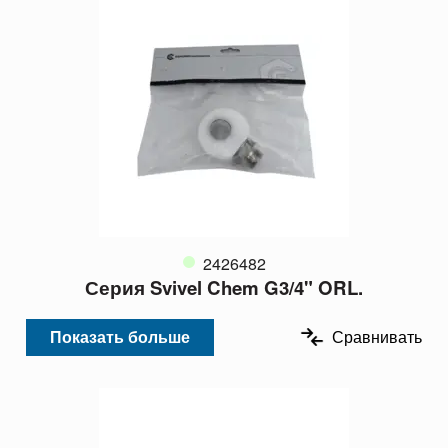
2426482
Серия Svivel Chem G3/4" ORL.
Показать больше
Сравнивать