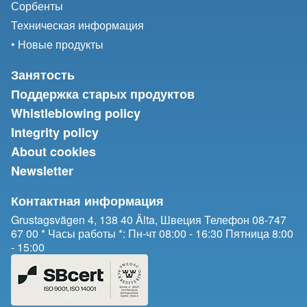
Сорбенты
Техническая информация
• Новые продукты
Занятость
Поддержка старых продуктов
Whistleblowing policy
Integrity policy
About cookies
Newsletter
Контактная информация
Grustagsvägen 4, 138 40 Älta, Швеция Телефон 08-747
67 00 * Часы работы *: Пн-чт 08:00 - 16:30 Пятница 8:00
- 15:00