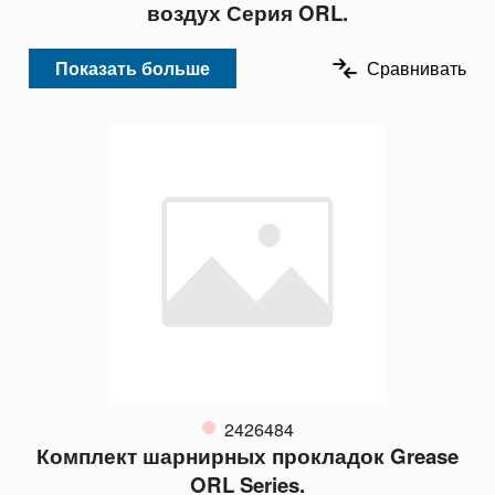
воздух Серия ORL.
Показать больше
Сравнивать
2426484
Комплект шарнирных прокладок Grease
ORL Series.