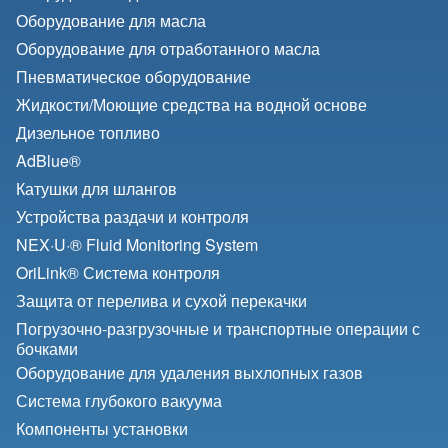
Оборудование для масла
Оборудование для отработанного масла
Пневматическое оборудование
Жидкости/
Моющие средства на водной основе
Дизельное топливо
AdBlue®
Катушки для шлангов
Устройства раздачи и контроля
NEX·U·® Fluid Monitoring System
OriLink® Система контроля
Защита от перелива и сухой перекачки
Погрузочно-разгрузочные и транспортные операции с
бочками
Оборудование для удаления выхлопных газов
Система глубокого вакуума
Компоненты установки