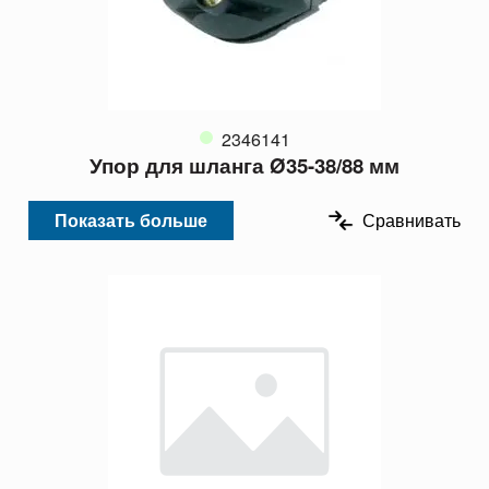
2346141
Упор для шланга Ø35-38/88 мм
Показать больше
Сравнивать