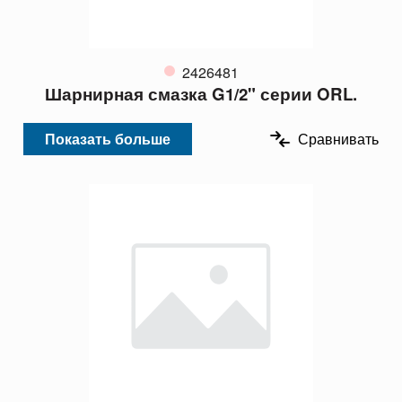
2426481
Шарнирная смазка G1/2" серии ORL.
Показать больше
Сравнивать