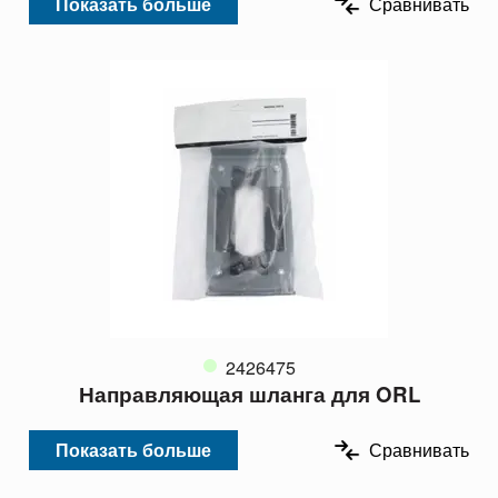
Показать больше
Сравнивать
2426475
Направляющая шланга для ORL
Показать больше
Сравнивать