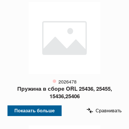
2026478
Пружина в сборе ORL 25436, 25455,
15436,25406
Показать больше
Сравнивать