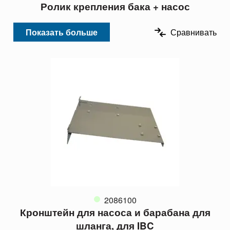
Ролик крепления бака + насос
Показать больше
Сравнивать
2086100
Кронштейн для насоса и барабана для
шланга, для IBC