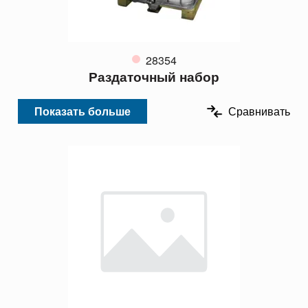
28354
Раздаточный набор
Показать больше
Сравнивать