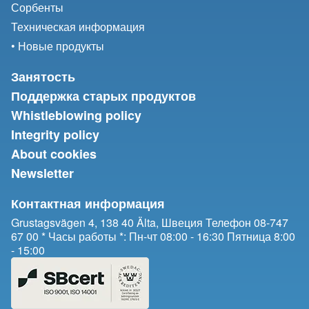
Сорбенты
Техническая информация
• Новые продукты
Занятость
Поддержка старых продуктов
Whistleblowing policy
Integrity policy
About cookies
Newsletter
Контактная информация
Grustagsvägen 4, 138 40 Älta, Швеция Телефон 08-747
67 00 * Часы работы *: Пн-чт 08:00 - 16:30 Пятница 8:00
- 15:00