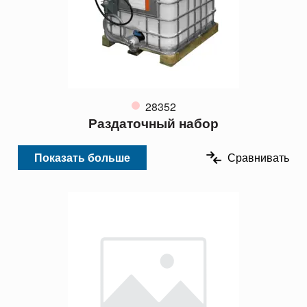
28352
Раздаточный набор
Показать больше
Сравнивать