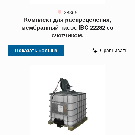
28355
Комплект для распределения,
мембранный насос IBC 22282 со
счетчиком.
Показать больше
Сравнивать