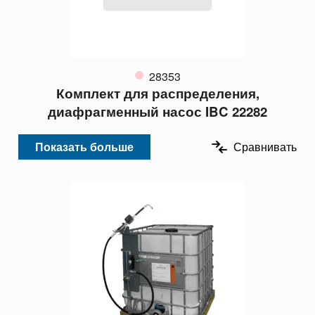
28353
Комплект для распределения,
диафрагменный насос IBC 22282
Показать больше
Сравнивать