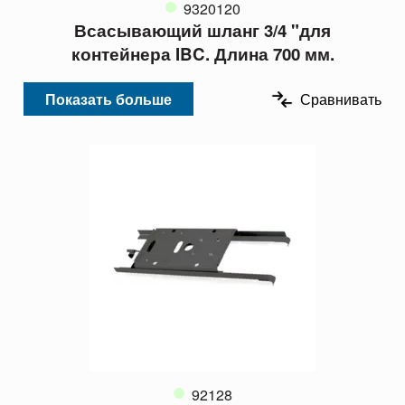
9320120
Всасывающий шланг 3/4 "для
контейнера IBC. Длина 700 мм.
Показать больше
Сравнивать
92128