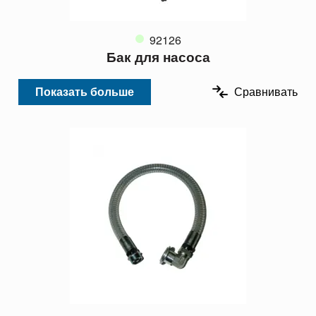
92126
Бак для насоса
Показать больше
Сравнивать