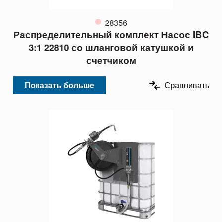
28356
Распределительный комплект Насос IBC
3:1 22810 со шланговой катушкой и
счетчиком
Показать больше
Сравнивать