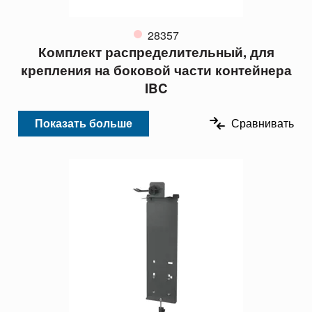
28357
Комплект распределительный, для
крепления на боковой части контейнера
IBC
Показать больше
Сравнивать