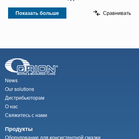
Показать больше
Сравнивать
News
Our solutions
Дистрибьюторам
О нас
Свяжитесь с нами
Продукты
Оборудование для консистентной смазки