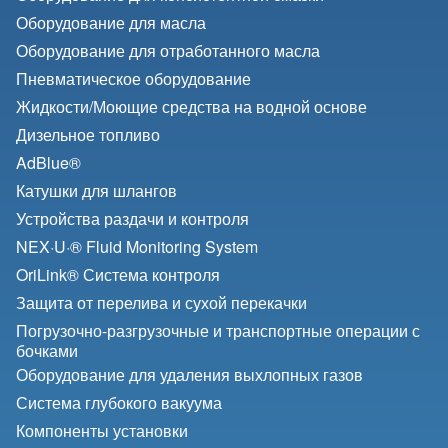
Оборудование для масла
Оборудование для отработанного масла
Пневматическое оборудование
Жидкости/
Моющие средства на водной основе
Дизельное топливо
AdBlue®
Катушки для шлангов
Устройства раздачи и контроля
NEX·U·® Fluid Monitoring System
OriLink® Система контроля
Защита от перелива и сухой перекачки
Погрузочно-разгрузочные и транспортные операции с
бочками
Оборудование для удаления выхлопных газов
Система глубокого вакуума
Компоненты установки