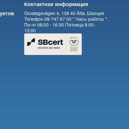
Контактная информация
уктов
Grustagsvägen 4, 138 40 Älta, Швеция
Телефон 08-747 67 00 * Часы работы *:
Пн-чт 08:00 - 16:30 Пятница 8:00 -
15:00