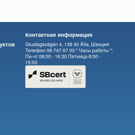
Контактная информация
уктов
Grustagsvägen 4, 138 40 Älta, Швеция
Телефон 08-747 67 00 * Часы работы *:
Пн-чт 08:00 - 16:30 Пятница 8:00 -
15:00