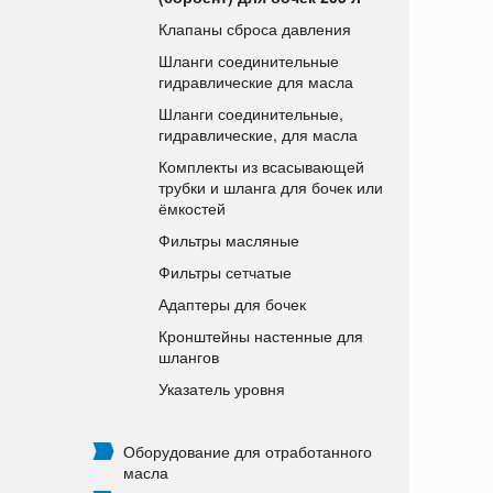
Клапаны сброса давления
Шланги соединительные
гидравлические для масла
Шланги соединительные,
гидравлические, для масла
Комплекты из всасывающей
трубки и шланга для бочек или
ёмкостей
Фильтры масляные
Фильтры сетчатые
Адаптеры для бочек
Кронштейны настенные для
шлангов
Указатель уровня
Оборудование для отработанного
масла