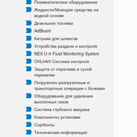
Пневматическое оборудование
Жидкости/
Моющие средства на
водной основе
Дизельное топливо
AdBlue®
Катушки для шлангов
Устройства раздачи и контроля
NEX·U·® Fluid Monitoring System
OriLink® Система контроля
Защита от перелива и сухой
перекачки
Погрузочно-разгрузочные и
транспортные операции с бочками
Оборудование для удаления
выхлопных газов
Система глубокого вакуума
Компоненты установки
Сорбенты
Техническая информация