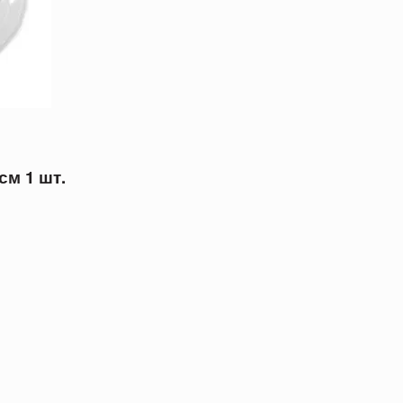
см 1 шт.