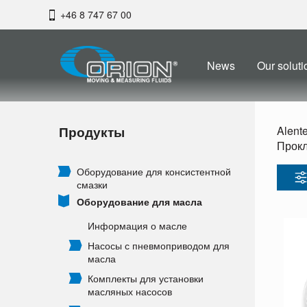
+46 8 747 67 00
News
Our soluti
Продукты
Alent
Прокл
Оборудование для консистентной
смазки
Оборудование для масла
Информация о масле
Насосы с пневмоприводом для
масла
Комплекты для установки
масляных насосов