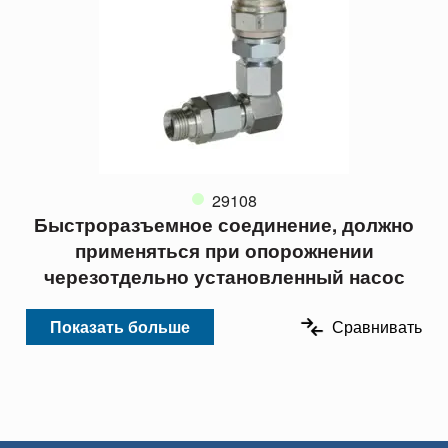
29108
Быстроразъемное соединение, должно
применяться при опорожнении
черезотдельно установленный насос
Показать больше
Сравнивать