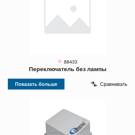
88433
Переключатель без лампы
Показать больше
Сравнивать