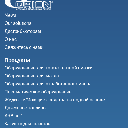
News
Our solutions
Дистрибьюторам
О нас
Свяжитесь с нами
Продукты
Оборудование для консистентной смазки
Оборудование для масла
Оборудование для отработанного масла
Пневматическое оборудование
Жидкости/
Моющие средства на водной основе
Дизельное топливо
AdBlue®
Катушки для шлангов