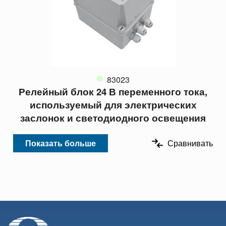
83023
Релейный блок 24 В переменного тока,
используемый для электрических
заслонок и светодиодного освещения
Показать больше
Сравнивать