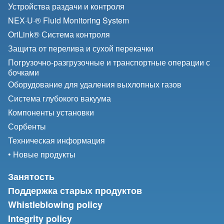
Устройства раздачи и контроля
NEX·U·® Fluid Monitoring System
OriLink® Система контроля
Защита от перелива и сухой перекачки
Погрузочно-разгрузочные и транспортные операции с
бочками
Оборудование для удаления выхлопных газов
Система глубокого вакуума
Компоненты установки
Сорбенты
Техническая информация
• Новые продукты
Занятость
Поддержка старых продуктов
Whistleblowing policy
Integrity policy