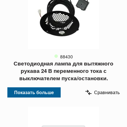
88430
Светодиодная лампа для вытяжного
рукава 24 В переменного тока с
выключателем пуска/остановки.
Показать больше
Сравнивать