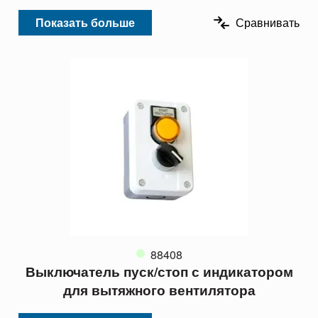
Показать больше
Сравнивать
88408
Выключатель пуск/стоп с индикатором
для вытяжного вентилятора