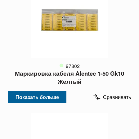
97802
Маркировка кабеля Alentec 1-50 Gk10
Желтый
Показать больше
Сравнивать