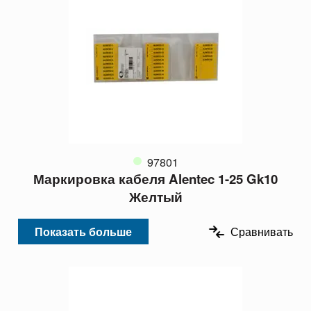
97801
Маркировка кабеля Alentec 1-25 Gk10
Желтый
Показать больше
Сравнивать