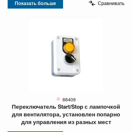
Показать больше
Сравнивать
88409
Переключатель Start/Stop с лампочкой
для вентилятора, установлен попарно
для управления из разных мест