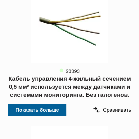
23393
Кабель управления 4-жильный сечением
0,5 мм² используется между датчиками и
системами мониторинга. Без галогенов.
Показать больше
Сравнивать