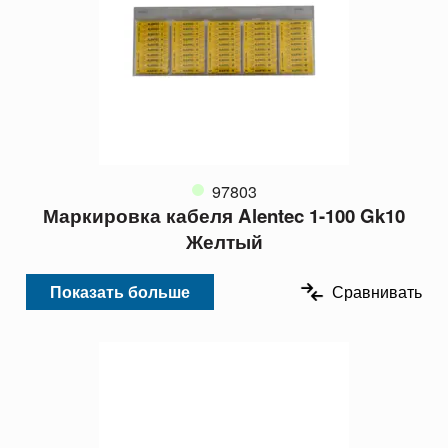
97803
Маркировка кабеля Alentec 1-100 Gk10
Желтый
Показать больше
Сравнивать