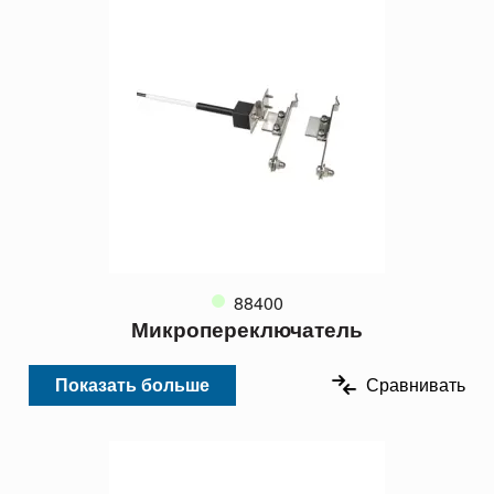
88400
Микропереключатель
Показать больше
Сравнивать