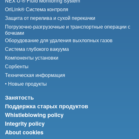
NEX·U·® Fluid Monitoring System
OriLink® Система контроля
Защита от перелива и сухой перекачки
Погрузочно-разгрузочные и транспортные операции с
бочками
Оборудование для удаления выхлопных газов
Система глубокого вакуума
Компоненты установки
Сорбенты
Техническая информация
• Новые продукты
Занятость
Поддержка старых продуктов
Whistleblowing policy
Integrity policy
About cookies