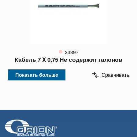
23397
Кабель 7 X 0,75 Не содержит галонов
Показать больше
Сравнивать