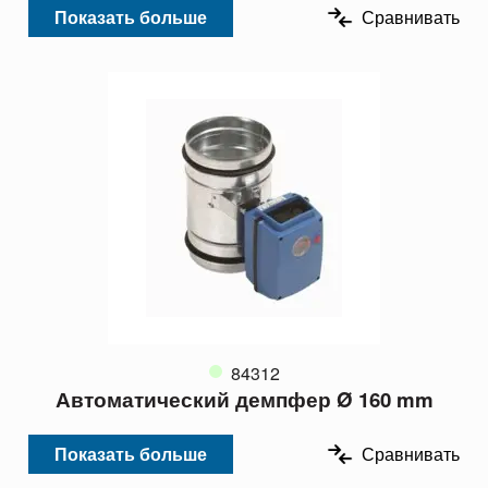
Показать больше
Сравнивать
84312
Автоматический демпфер Ø 160 mm
Показать больше
Сравнивать