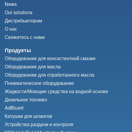
News
Our solutions
Дистрибьюторам
О нас
Свяжитесь с нами
Продукты
Оборудование для консистентной смазки
Оборудование для масла
Оборудование для отработанного масла
Пневматическое оборудование
Жидкости/
Моющие средства на водной основе
Дизельное топливо
AdBlue®
Катушки для шлангов
Устройства раздачи и контроля