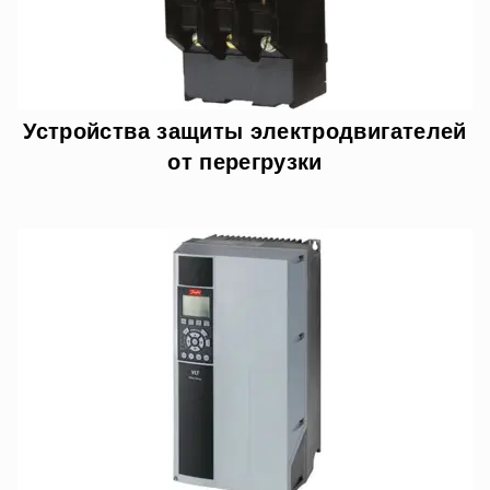
Устройства защиты электродвигателей
от перегрузки