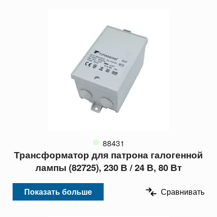
88431
Трансформатор для патрона галогенной
лампы (82725), 230 В / 24 В, 80 Вт
Показать больше
Сравнивать