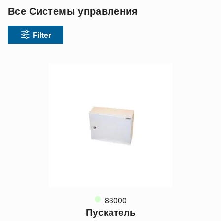
Все Системы управления
Filter
83000
Пускатель