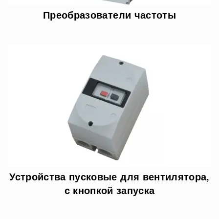
Преобразователи частоты
Устройства пусковые для вентилятора,
с кнопкой запуска