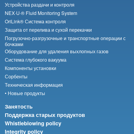
Устройства раздачи и контроля
NEX·U·® Fluid Monitoring System
OriLink® Система контроля
Защита от перелива и сухой перекачки
Погрузочно-разгрузочные и транспортные операции с
бочками
Оборудование для удаления выхлопных газов
Система глубокого вакуума
Компоненты установки
Сорбенты
Техническая информация
• Новые продукты
Занятость
Поддержка старых продуктов
Whistleblowing policy
Integrity policy