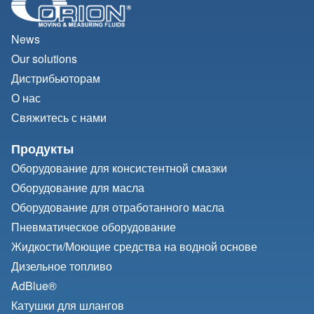
News
Our solutions
Дистрибьюторам
О нас
Свяжитесь с нами
Продукты
Оборудование для консистентной смазки
Оборудование для масла
Оборудование для отработанного масла
Пневматическое оборудование
Жидкости/
Моющие средства на водной основе
Дизельное топливо
AdBlue®
Катушки для шлангов