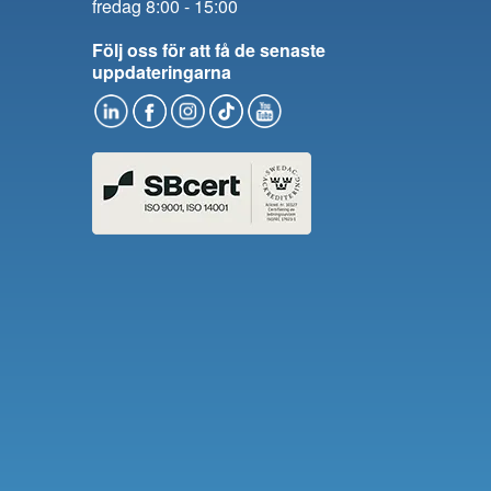
fredag 8:00 - 15:00
Följ oss för att få de senaste
uppdateringarna