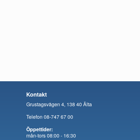
Kontakt
Grustagsvägen 4, 138 40 Älta
Telefon 08-747 67 00
Öppettider:
mån-tors 08:00 - 16:30