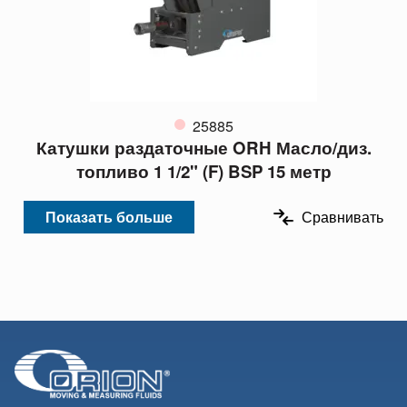
25885
Катушки раздаточные ORH Масло/диз.
топливо 1 1/2" (F) BSP 15 метр
Показать больше
Сравнивать