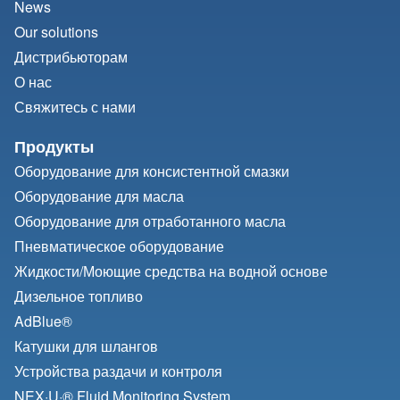
News
Our solutions
Дистрибьюторам
О нас
Свяжитесь с нами
Продукты
Оборудование для консистентной смазки
Оборудование для масла
Оборудование для отработанного масла
Пневматическое оборудование
Жидкости/
Моющие средства на водной основе
Дизельное топливо
AdBlue®
Катушки для шлангов
Устройства раздачи и контроля
NEX·U·® Fluid Monitoring System