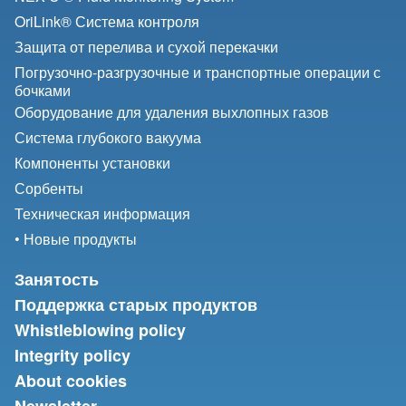
OriLink® Система контроля
Защита от перелива и сухой перекачки
Погрузочно-разгрузочные и транспортные операции с
бочками
Оборудование для удаления выхлопных газов
Система глубокого вакуума
Компоненты установки
Сорбенты
Техническая информация
• Новые продукты
Занятость
Поддержка старых продуктов
Whistleblowing policy
Integrity policy
About cookies