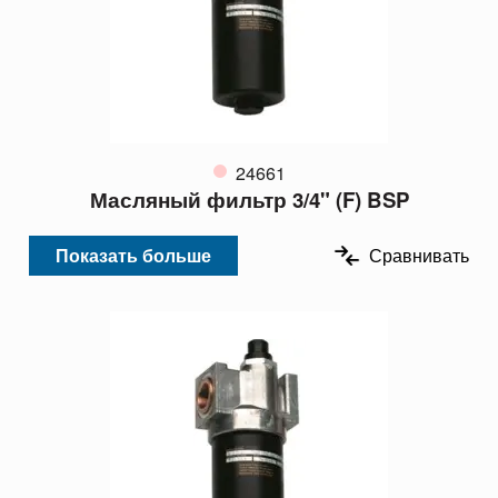
24661
Масляный фильтр 3/4" (F) BSP
Показать больше
Сравнивать