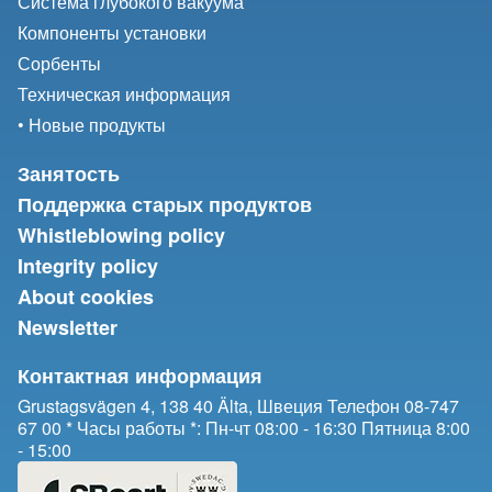
Система глубокого вакуума
Компоненты установки
Сорбенты
Техническая информация
• Новые продукты
Занятость
Поддержка старых продуктов
Whistleblowing policy
Integrity policy
About cookies
Newsletter
Контактная информация
Grustagsvägen 4, 138 40 Älta, Швеция Телефон 08-747
67 00 * Часы работы *: Пн-чт 08:00 - 16:30 Пятница 8:00
- 15:00