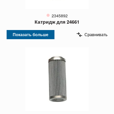
2345892
Катридж для 24661
Показать больше
Сравнивать