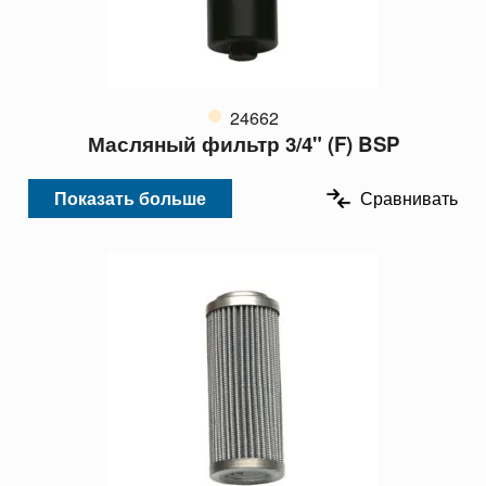
24662
Масляный фильтр 3/4" (F) BSP
Показать больше
Сравнивать