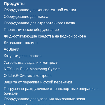
Продукты
Оборудование для консистентной смазки
Оборудование для масла
Оборудование для отработанного масла
Пневматическое оборудование
Жидкости/
Моющие средства на водной основе
Дизельное топливо
AdBlue®
Катушки для шлангов
Устройства раздачи и контроля
NEX·U·® Fluid Monitoring System
OriLink® Система контроля
Защита от перелива и сухой перекачки
Погрузочно-разгрузочные и транспортные операции с
бочками
Оборудование для удаления выхлопных газов