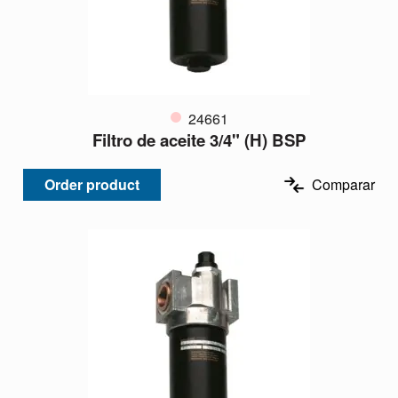
24661
Filtro de aceite 3/4" (H) BSP
Order product
Comparar