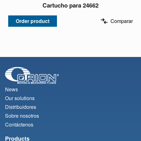
Cartucho para 24662
Order product
Comparar
News
Our solutions
Distribuidores
Sobre nosotros
Contáctenos
Products