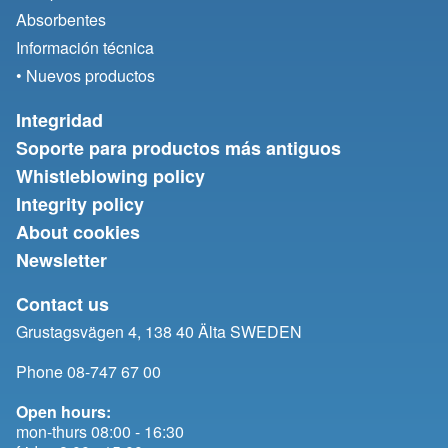
Absorbentes
Información técnica
• Nuevos productos
Integridad
Soporte para productos más antiguos
Whistleblowing policy
Integrity policy
About cookies
Newsletter
Contact us
Grustagsvägen 4, 138 40 Älta SWEDEN
Phone 08-747 67 00
Open hours:
mon-thurs 08:00 - 16:30