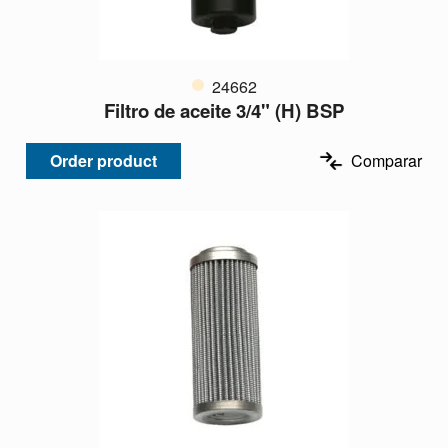
24662
Filtro de aceite 3/4" (H) BSP
Order product
Comparar