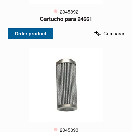
2345892
Cartucho para 24661
Order product
Comparar
2345893