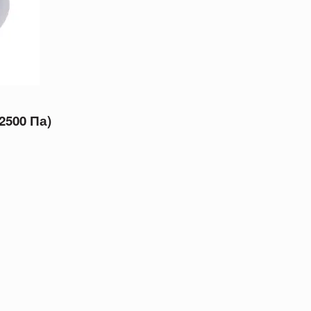
2500 Па)