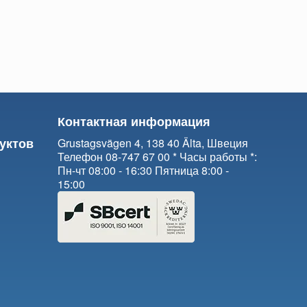
Контактная информация
уктов
Grustagsvägen 4, 138 40 Älta, Швеция
Телефон 08-747 67 00 * Часы работы *:
Пн-чт 08:00 - 16:30 Пятница 8:00 -
15:00