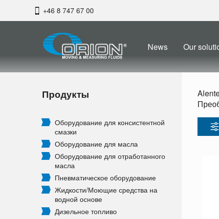
+46 8 747 67 00
News
Our soluti
Продукты
Alent
Преоб
Оборудование для консистентной
смазки
Оборудование для масла
Оборудование для отработанного
масла
Пневматическое оборудование
Жидкости/
Моющие средства на
водной основе
Дизельное топливо