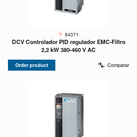
84371
DCV Controlador PID regulador EMC-Filtro
2,2 kW 380-460 V AC
Order product
Comparar