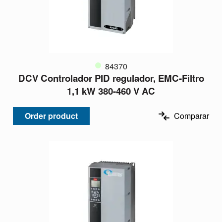
84370
DCV Controlador PID regulador, EMC-Filtro
1,1 kW 380-460 V AC
Order product
Comparar