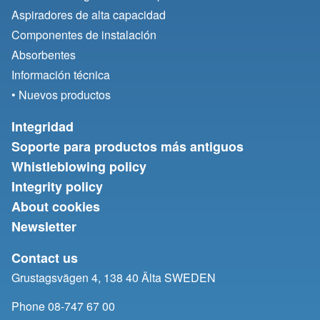
Aspiradores de alta capacidad
Componentes de instalación
Absorbentes
Información técnica
• Nuevos productos
Integridad
Soporte para productos más antiguos
Whistleblowing policy
Integrity policy
About cookies
Newsletter
Contact us
Grustagsvägen 4, 138 40 Älta SWEDEN
Phone 08-747 67 00