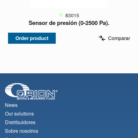
83015
Sensor de presión (0-2500 Pa).
Order product
Comparar
News
Our solutions
Distribuidores
Sobre nosotros