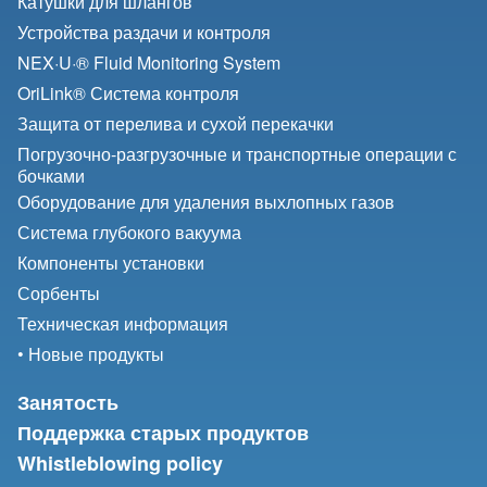
Катушки для шлангов
Устройства раздачи и контроля
NEX·U·® Fluid Monitoring System
OriLink® Система контроля
Защита от перелива и сухой перекачки
Погрузочно-разгрузочные и транспортные операции с
бочками
Оборудование для удаления выхлопных газов
Система глубокого вакуума
Компоненты установки
Сорбенты
Техническая информация
• Новые продукты
Занятость
Поддержка старых продуктов
Whistleblowing policy