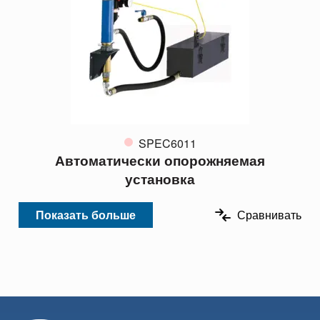
SPEC6011
Автоматически опорожняемая
установка
Показать больше
Сравнивать