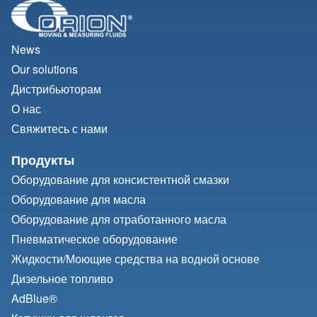
News
Our solutions
Дистрибьюторам
О нас
Свяжитесь с нами
Продукты
Оборудование для консистентной смазки
Оборудование для масла
Оборудование для отработанного масла
Пневматическое оборудование
Жидкости/
Моющие средства на водной основе
Дизельное топливо
AdBlue®