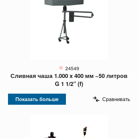
24549
Сливная чаша 1.000 x 400 мм ~50 литров
G 1 1/2” (f)
Показать больше
Сравнивать