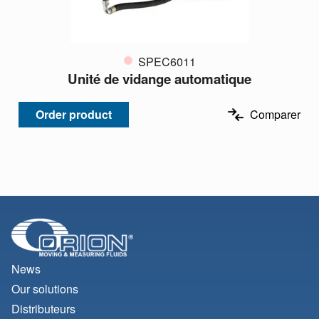
SPEC6011
Unité de vidange automatique
Order product
Comparer
News
Our solutions
Distributeurs