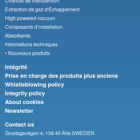
Chariots de manutention
Extraction de gaz d'Échappement
High powered vacuum
Composants d’installation
Absorbants
Informations techniques
• Nouveaux produits
Intégrité
Prise en charge des produits plus anciens
Whistleblowing policy
Integrity policy
About cookies
Newsletter
Contact us
Grustagsvägen 4, 138 40 Älta SWEDEN