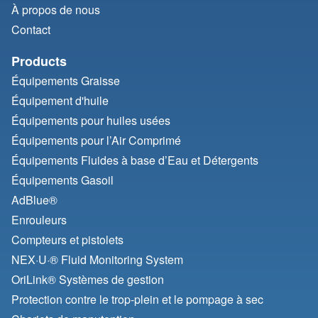
À propos de nous
Contact
Products
Équipements Graisse
Équipement d'huile
Équipements pour huiles usées
Équipements pour l’Air Comprimé
Équipements Fluides à base d’Eau et Détergents
Équipements Gasoil
AdBlue®
Enrouleurs
Compteurs et pistolets
NEX·U·® Fluid Monitoring System
OriLink® Systèmes de gestion
Protection contre le trop-plein et le pompage à sec