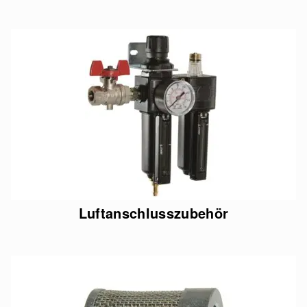
Luftanschlusszubehör