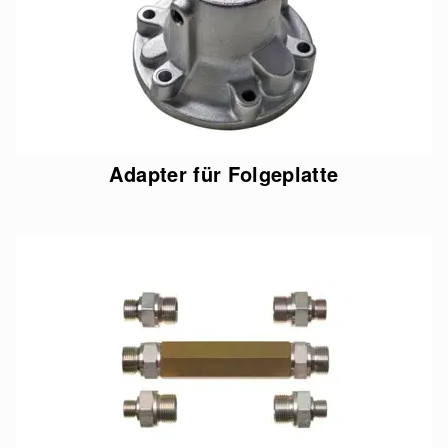
Adapter für Folgeplatte