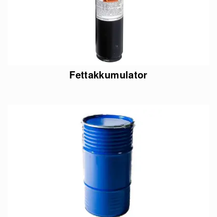
Fettakkumulator