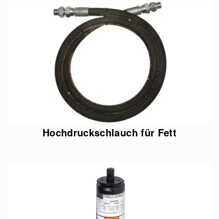
Hochdruckschlauch für Fett