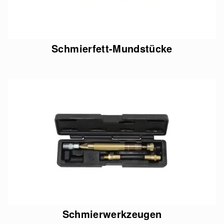
Schmierfett-Mundstücke
Schmierwerkzeugen