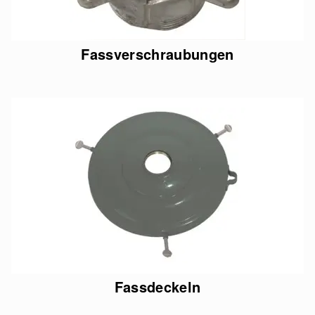
Fassverschraubungen
Fassdeckeln