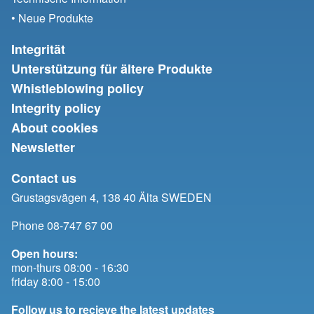
• Neue Produkte
Integrität
Unterstützung für ältere Produkte
Whistleblowing policy
Integrity policy
About cookies
Newsletter
Contact us
Grustagsvägen 4, 138 40 Älta SWEDEN
Phone 08-747 67 00
Open hours:
mon-thurs 08:00 - 16:30
friday 8:00 - 15:00
Follow us to recieve the latest updates