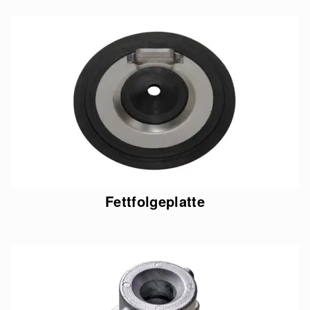
Fettfolgeplatte