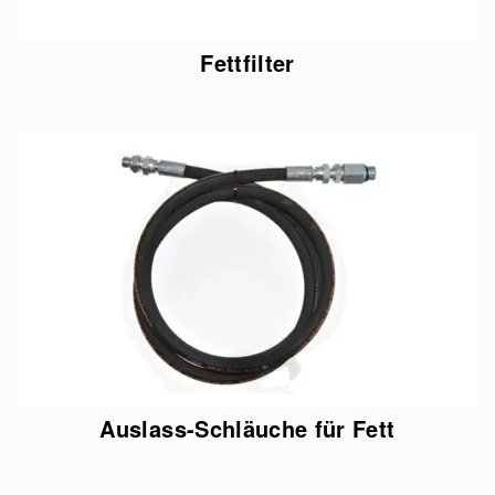
Fettfilter
Auslass-Schläuche für Fett