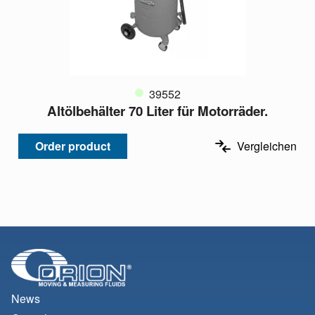
39552
Altölbehälter 70 Liter für Motorräder.
Order product
Vergleichen
News