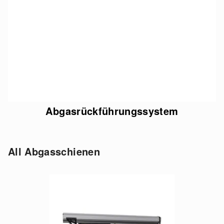
Abgasrückführungssystem
All Abgasschienen