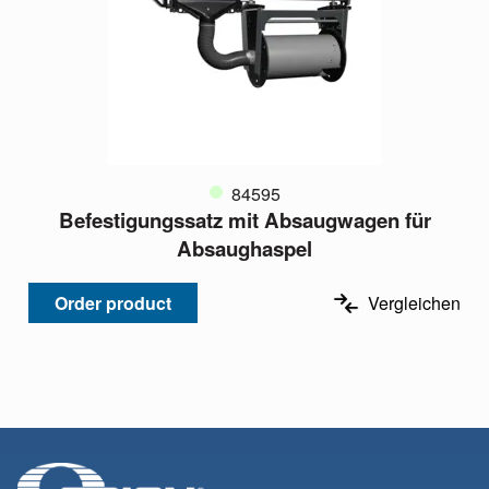
84595
Befestigungssatz mit Absaugwagen für
Absaughaspel
Order product
Vergleichen