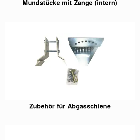
Mundstücke mit Zange (intern)
Zubehör für Abgasschiene