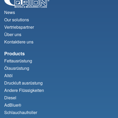
News
Our solutions
Vertriebspartner
Über uns
Kontaktiere uns
Products
Fettausrüstung
Ölausrüstung
Altöl
Druckluft ausrüstung
Andere Flüssigkeiten
Diesel
AdBlue®
Schlauchaufroller