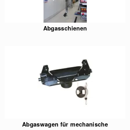
Abgasschienen
Abgaswagen für mechanische