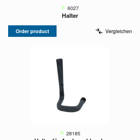
6027
Halter
Order product
Vergleichen
28185