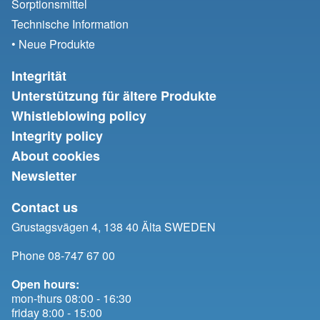
Sorptionsmittel
Technische Information
• Neue Produkte
Integrität
Unterstützung für ältere Produkte
Whistleblowing policy
Integrity policy
About cookies
Newsletter
Contact us
Grustagsvägen 4, 138 40 Älta SWEDEN
Phone 08-747 67 00
Open hours:
mon-thurs 08:00 - 16:30
friday 8:00 - 15:00