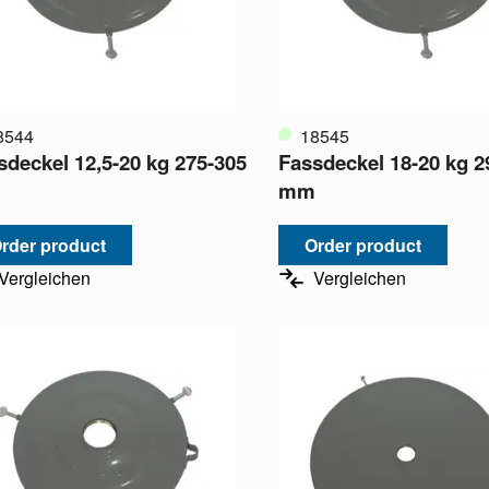
8544
18545
sdeckel 12,5-20 kg 275-305
Fassdeckel 18-20 kg 2
mm
rder product
Order product
Vergleichen
Vergleichen