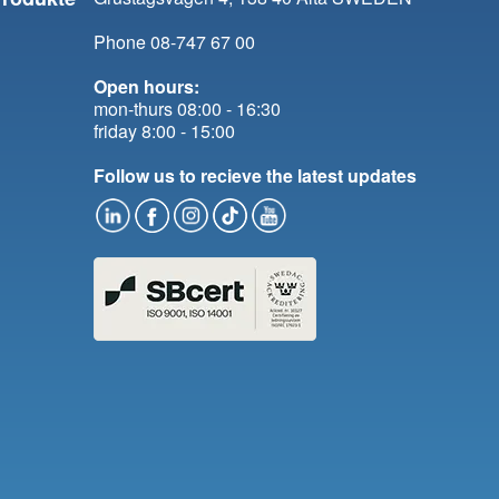
Phone 08-747 67 00
Open hours:
mon-thurs 08:00 - 16:30
friday 8:00 - 15:00
Follow us to recieve the latest updates