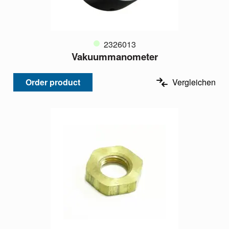
2326013
Vakuummanometer
Order product
Vergleichen