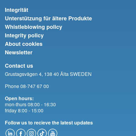
Integrität
Unterstützung für ältere Produkte
Whistleblowing policy
Integrity policy
About cookies
Newsletter
Contact us
Grustagsvägen 4, 138 40 Älta SWEDEN
Phone 08-747 67 00
Open hours:
mon-thurs 08:00 - 16:30
friday 8:00 - 15:00
Follow us to recieve the latest updates