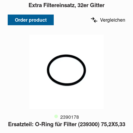
Extra Filtereinsatz, 32er Gitter
Order product
Vergleichen
2390178
Ersatzteil: O-Ring für Filter (239300) 75,2X5,33