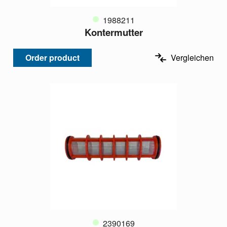
1988211
Kontermutter
Order product
Vergleichen
2390169