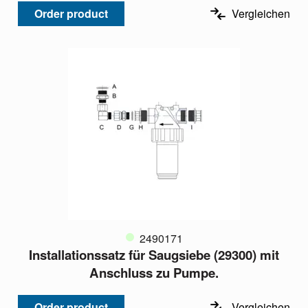
Order product
Vergleichen
2490171
Installationssatz für Saugsiebe (29300) mit
Anschluss zu Pumpe.
Order product
Vergleichen