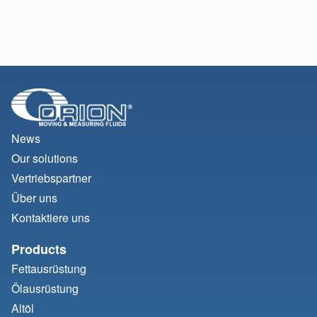
News
Our solutions
Vertriebspartner
Über uns
Kontaktiere uns
Products
Fettausrüstung
Ölausrüstung
Altöl