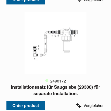
2490172
Installationssatz für Saugsiebe (29300) für
separate Installation.
Order product
Vergleichen