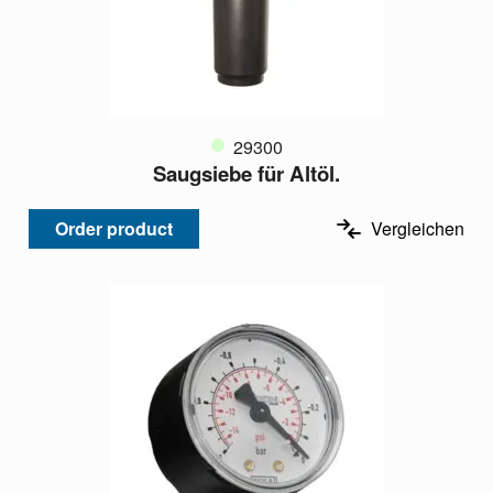
29300
Saugsiebe für Altöl.
Order product
Vergleichen