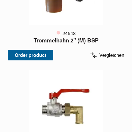
24548
Trommelhahn 2" (M) BSP
Order product
Vergleichen