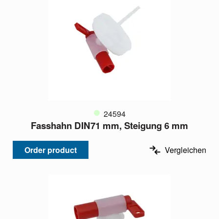
24594
Fasshahn DIN71 mm, Steigung 6 mm
Order product
Vergleichen