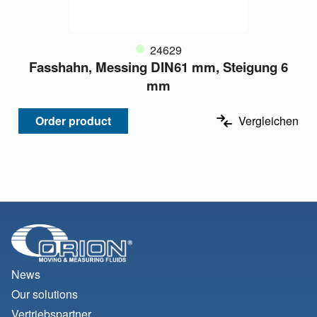
24629
Fasshahn, Messing DIN61 mm, Steigung 6
mm
Order product
Vergleichen
News
Our solutions
Vertriebspartner