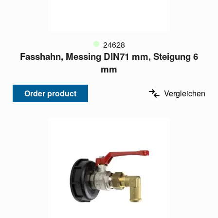
24628
Fasshahn, Messing DIN71 mm, Steigung 6
mm
Order product
Vergleichen