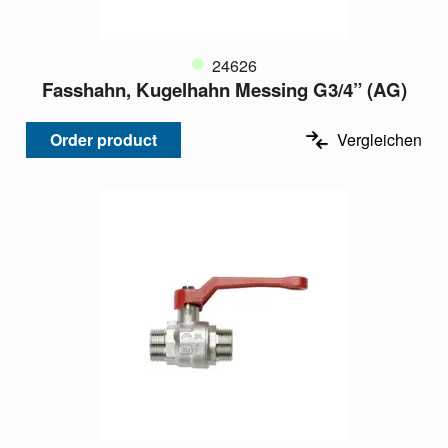
24626
Fasshahn, Kugelhahn Messing G3/4” (AG)
Order product
Vergleichen