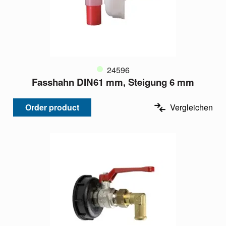
24596
Fasshahn DIN61 mm, Steigung 6 mm
Order product
Vergleichen