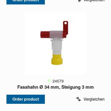
24579
Fasshahn Ø 34 mm, Steigung 3 mm
Order product
Vergleichen