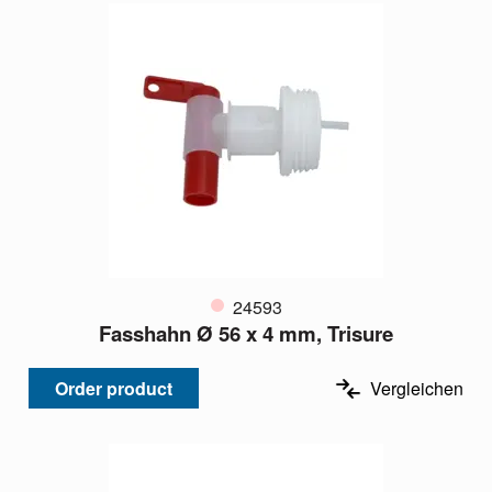
24593
Fasshahn Ø 56 x 4 mm, Trisure
Order product
Vergleichen