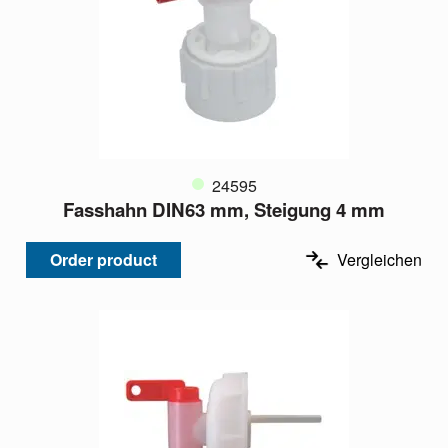
24595
Fasshahn DIN63 mm, Steigung 4 mm
Order product
Vergleichen