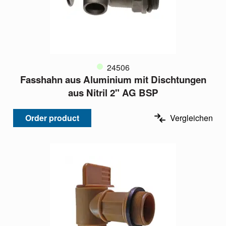
24506
Fasshahn aus Aluminium mit Dischtungen
aus Nitril 2" AG BSP
Order product
Vergleichen