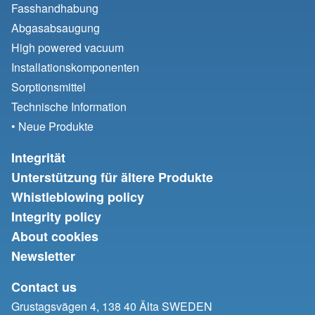
Fasshandhabung
Abgasabsaugung
High powered vacuum
Installationskomponenten
Sorptionsmittel
Technische Information
• Neue Produkte
Integrität
Unterstützung für ältere Produkte
Whistleblowing policy
Integrity policy
About cookies
Newsletter
Contact us
Grustagsvägen 4, 138 40 Älta SWEDEN