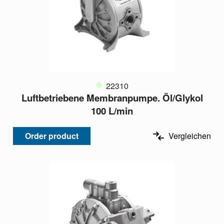
22310
Luftbetriebene Membranpumpe. Öl/Glykol
100 L/min
Order product
Vergleichen