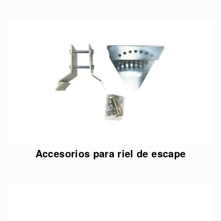
Accesorios para riel de escape