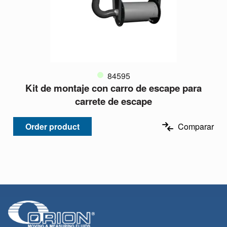
84595
Kit de montaje con carro de escape para
carrete de escape
Order product
Comparar