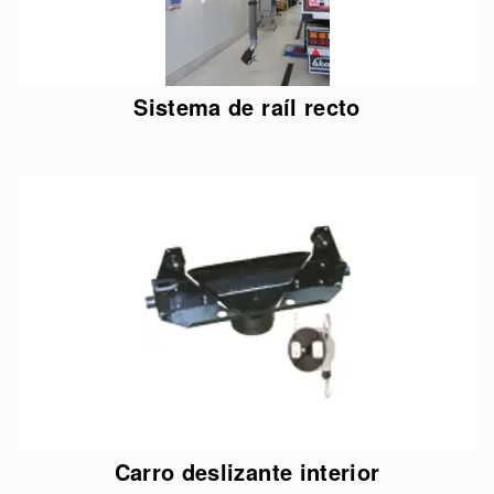
Sistema de raíl recto
Carro deslizante interior