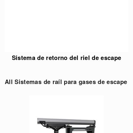
Sistema de retorno del riel de escape
All Sistemas de raíl para gases de escape