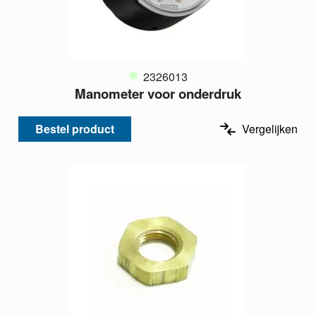
2326013
Manometer voor onderdruk
Bestel product
Vergelijken