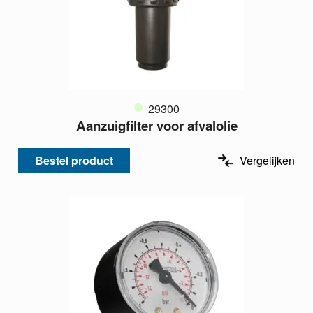
29300
Aanzuigfilter voor afvalolie
Bestel product
Vergelijken