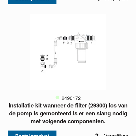
2490172
Installatie kit wanneer de filter (29300) los van
de pomp is gemonteerd is er een slang nodig
met volgende componenten.
Bestel product
Vergelijken