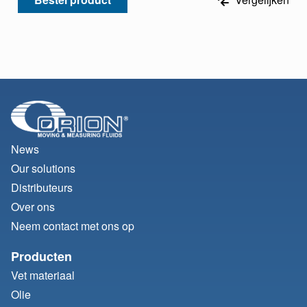
News
Our solutions
Distributeurs
Over ons
Neem contact met ons op
Producten
Vet materiaal
Olie