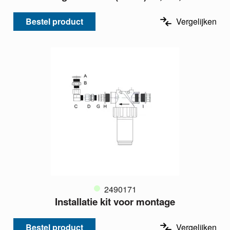
Bestel product
Vergelijken
2490171
Installatie kit voor montage
Bestel product
Vergelijken