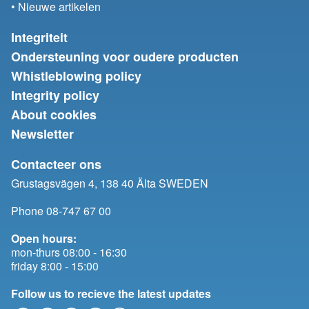
• Nieuwe artikelen
Integriteit
Ondersteuning voor oudere producten
Whistleblowing policy
Integrity policy
About cookies
Newsletter
Contacteer ons
Grustagsvägen 4, 138 40 Älta SWEDEN
Phone 08-747 67 00
Open hours:
mon-thurs 08:00 - 16:30
friday 8:00 - 15:00
Follow us to recieve the latest updates