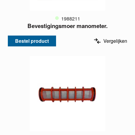
1988211
Bevestigingsmoer manometer.
Bestel product
Vergelijken