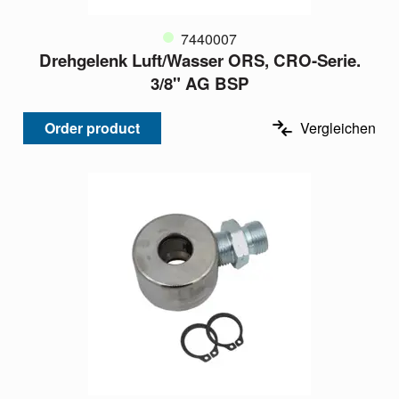
7440007
Drehgelenk Luft/Wasser ORS, CRO-Serie.
3/8" AG BSP
Order product
Vergleichen