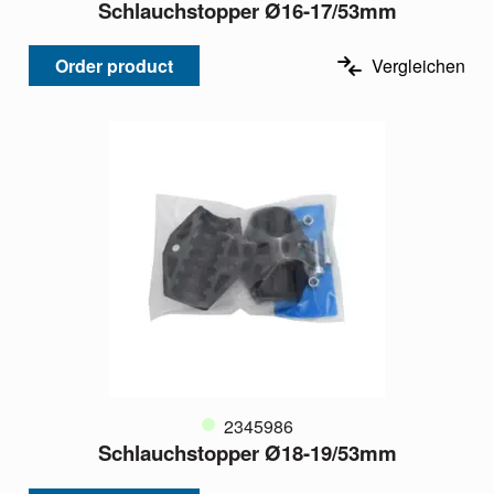
Schlauchstopper Ø16-17/53mm
Order product
Vergleichen
2345986
Schlauchstopper Ø18-19/53mm