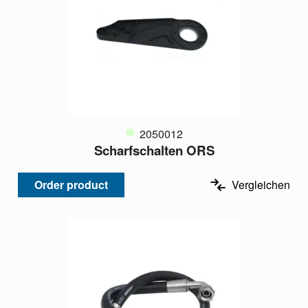
2050012
Scharfschalten ORS
Order product
Vergleichen