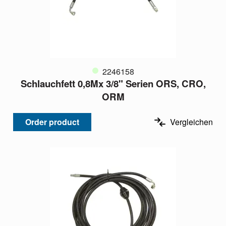
2246158
Schlauchfett 0,8Mx 3/8" Serien ORS, CRO,
ORM
Order product
Vergleichen