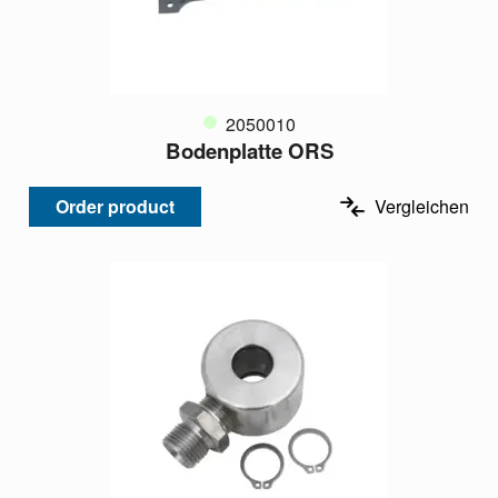
2050010
Bodenplatte ORS
Order product
Vergleichen