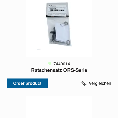
7440014
Ratschensatz ORS-Serie
Order product
Vergleichen