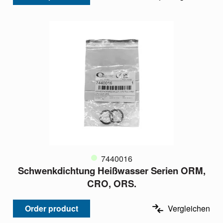
7440016
Schwenkdichtung Heißwasser Serien ORM,
CRO, ORS.
Order product
Vergleichen