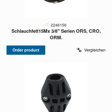
2246156
Schlauchfett15Mx 3/8" Serien ORS, CRO,
ORM.
Order product
Vergleichen