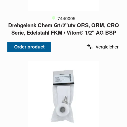
7440005
Drehgelenk Chem G1/2"utv ORS, ORM, CRO
Serie, Edelstahl FKM / Viton® 1/2" AG BSP
Order product
Vergleichen