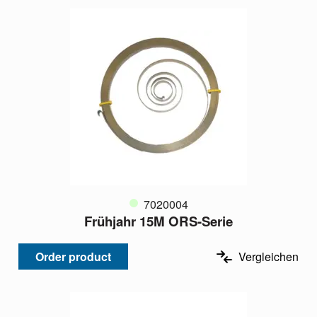
7020004
Frühjahr 15M ORS-Serie
Order product
Vergleichen