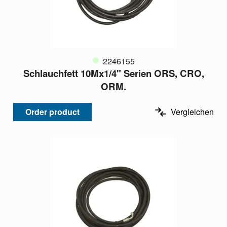
2246155
Schlauchfett 10Mx1/4" Serien ORS, CRO,
ORM.
Order product
Vergleichen