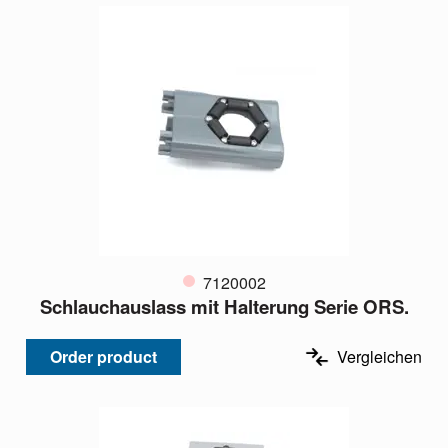
7120002
Schlauchauslass mit Halterung Serie ORS.
Order product
Vergleichen