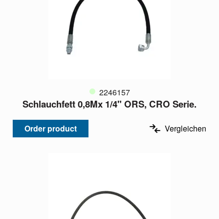
2246157
Schlauchfett 0,8Mx 1/4" ORS, CRO Serie.
Order product
Vergleichen