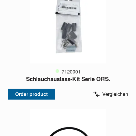
7120001
Schlauchauslass-Kit Serie ORS.
Order product
Vergleichen