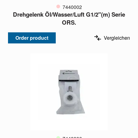
7440002
Drehgelenk Öl/Wasser/Luft G1/2"(m) Serie
ORS.
Order product
Vergleichen