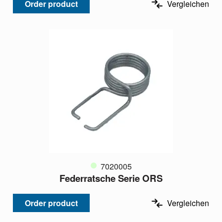
Order product
Vergleichen
7020005
Federratsche Serie ORS
Order product
Vergleichen