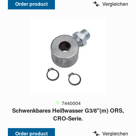
Order product
Vergleichen
7440004
Schwenkbares Heißwasser G3/8"(m) ORS,
CRO-Serie.
Order product
Vergleichen