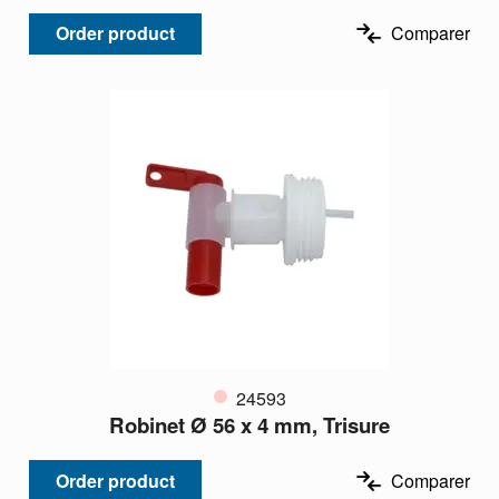
Order product
Comparer
24593
Robinet Ø 56 x 4 mm, Trisure
Order product
Comparer