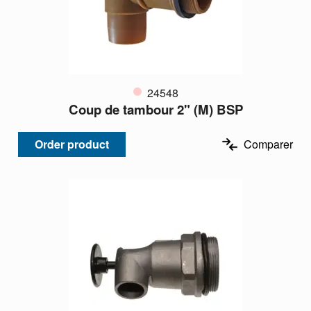
24548
Coup de tambour 2" (M) BSP
Order product
Comparer