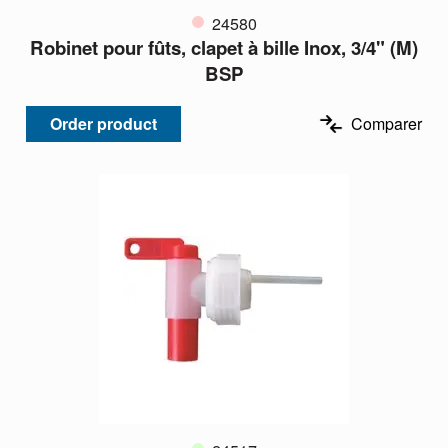
24580
Robinet pour fûts, clapet à bille Inox, 3/4" (M)
BSP
Order product
Comparer