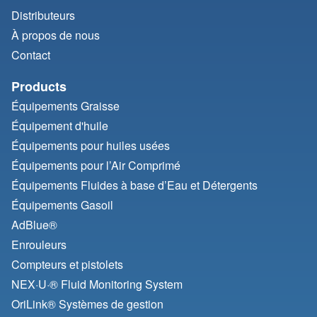
Distributeurs
À propos de nous
Contact
Products
Équipements Graisse
Équipement d'huile
Équipements pour huiles usées
Équipements pour l’Air Comprimé
Équipements Fluides à base d’Eau et Détergents
Équipements Gasoil
AdBlue®
Enrouleurs
Compteurs et pistolets
NEX·U·® Fluid Monitoring System
OriLink® Systèmes de gestion