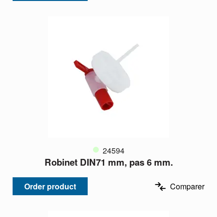
24594
Robinet DIN71 mm, pas 6 mm.
Order product
Comparer