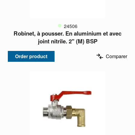
24506
Robinet, à pousser. En aluminium et avec
joint nitrile. 2" (M) BSP
Order product
Comparer