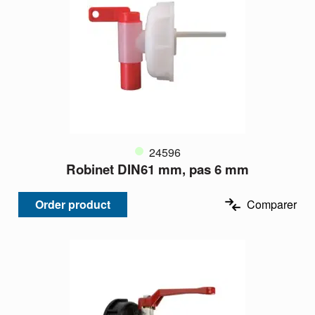
24596
Robinet DIN61 mm, pas 6 mm
Order product
Comparer