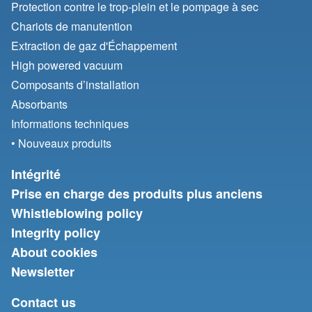
Protection contre le trop-plein et le pompage à sec
Chariots de manutention
Extraction de gaz d'Échappement
High powered vacuum
Composants d’installation
Absorbants
Informations techniques
• Nouveaux produits
Intégrité
Prise en charge des produits plus anciens
Whistleblowing policy
Integrity policy
About cookies
Newsletter
Contact us