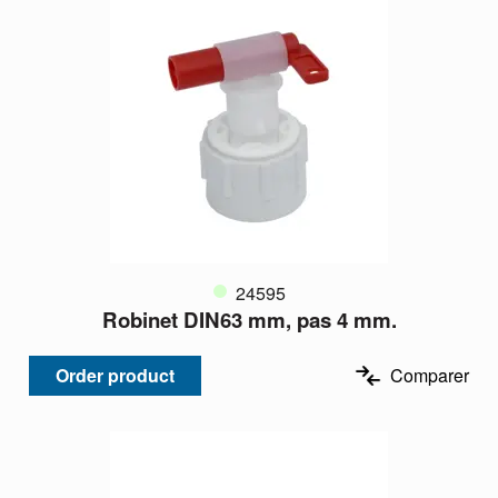
24595
Robinet DIN63 mm, pas 4 mm.
Order product
Comparer