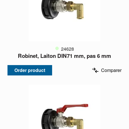
24628
Robinet, Laiton DIN71 mm, pas 6 mm
Order product
Comparer