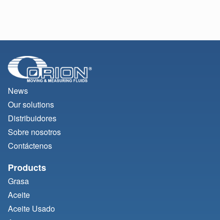
News
Our solutions
Distribuidores
Sobre nosotros
Contáctenos
Products
Grasa
Aceite
Aceite Usado