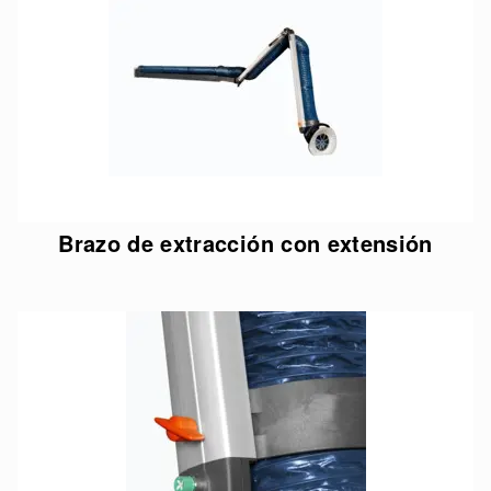
Brazo de extracción con extensión