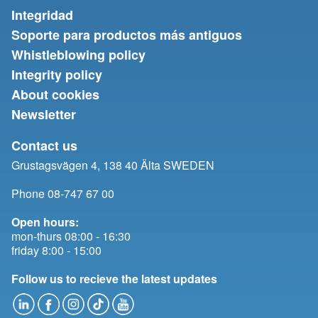
Integridad
Soporte para productos más antiguos
Whistleblowing policy
Integrity policy
About cookies
Newsletter
Contact us
Grustagsvägen 4, 138 40 Älta SWEDEN
Phone 08-747 67 00
Open hours:
mon-thurs 08:00 - 16:30
friday 8:00 - 15:00
Follow us to recieve the latest updates