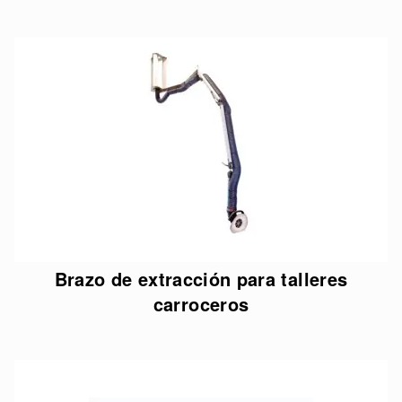
Brazo de extracción para talleres
carroceros