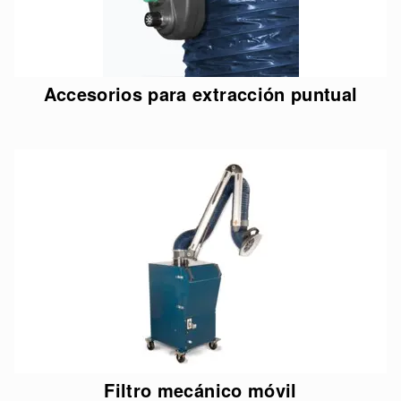
Accesorios para extracción puntual
Filtro mecánico móvil