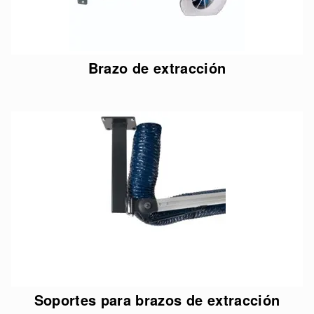
Brazo de extracción
Soportes para brazos de extracción