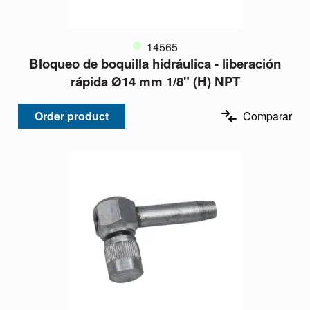
14565
Bloqueo de boquilla hidráulica - liberación
rápida Ø14 mm 1/8" (H) NPT
Order product
Comparar