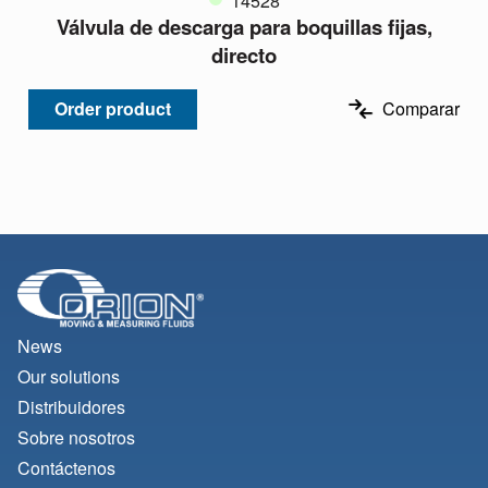
14528
Válvula de descarga para boquillas fijas,
directo
Order product
Comparar
News
Our solutions
Distribuidores
Sobre nosotros
Contáctenos