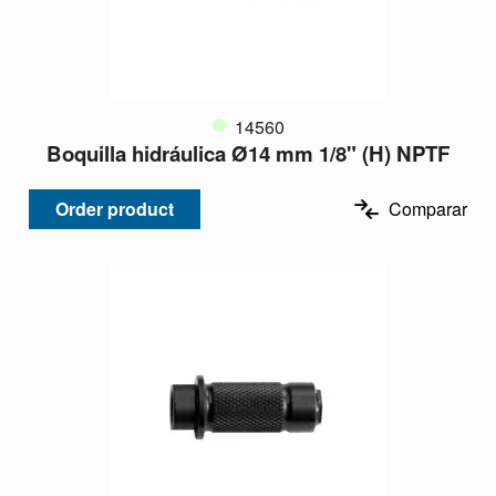
14560
Boquilla hidráulica Ø14 mm 1/8" (H) NPTF
Order product
Comparar