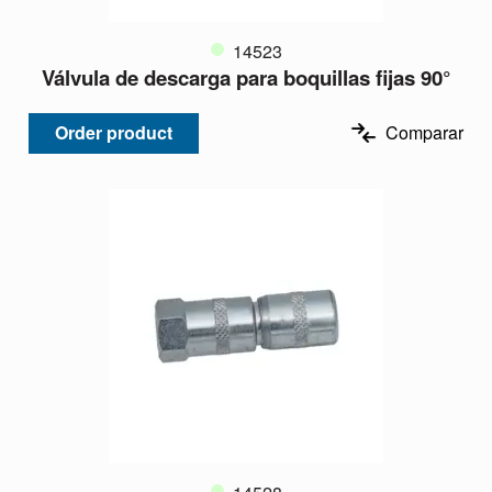
14523
Válvula de descarga para boquillas fijas 90°
Order product
Comparar