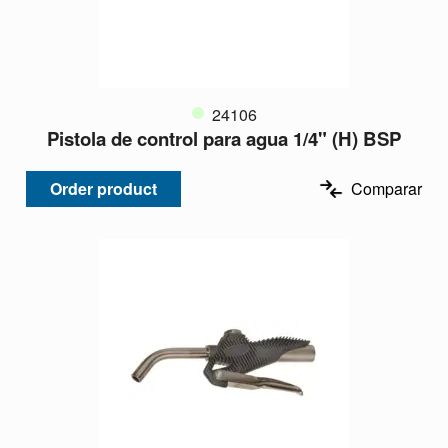
24106
Pistola de control para agua 1/4" (H) BSP
Order product
Comparar