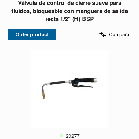
Válvula de control de cierre suave para
fluidos, bloqueable con manguera de salida
recta 1/2" (H) BSP
Order product
Comparar
20277