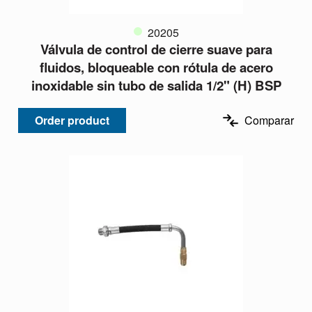
20205
Válvula de control de cierre suave para
fluidos, bloqueable con rótula de acero
inoxidable sin tubo de salida 1/2" (H) BSP
Order product
Comparar