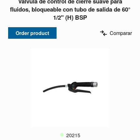
Válvula de control de cierre suave para
fluidos, bloqueable con tubo de salida de 60°
1/2" (H) BSP
Order product
Comparar
20215