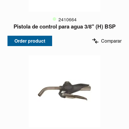
2410664
Pistola de control para agua 3/8" (H) BSP
Order product
Comparar