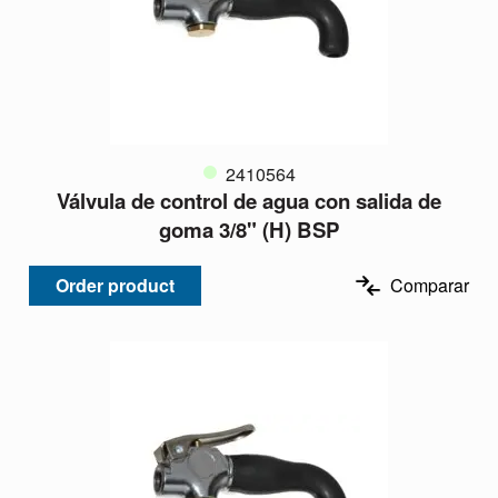
2410564
Válvula de control de agua con salida de
goma 3/8" (H) BSP
Order product
Comparar