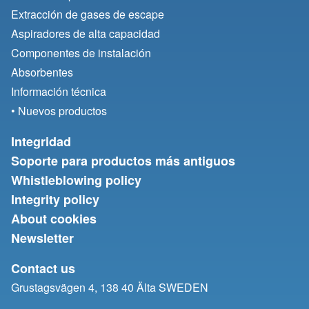
Extracción de gases de escape
Aspiradores de alta capacidad
Componentes de instalación
Absorbentes
Información técnica
• Nuevos productos
Integridad
Soporte para productos más antiguos
Whistleblowing policy
Integrity policy
About cookies
Newsletter
Contact us
Grustagsvägen 4, 138 40 Älta SWEDEN