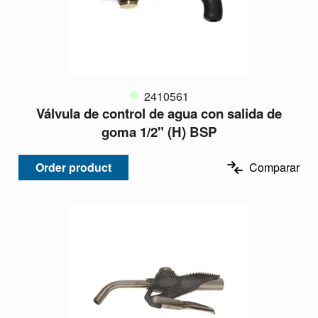
2410561
Válvula de control de agua con salida de
goma 1/2" (H) BSP
Order product
Comparar