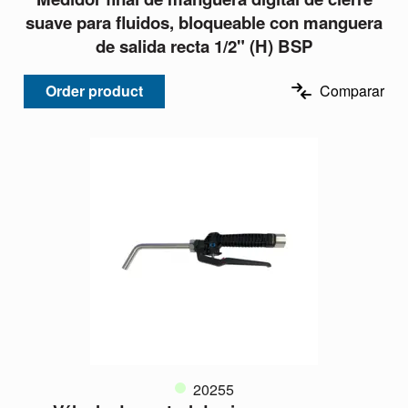
suave para fluidos, bloqueable con manguera
de salida recta 1/2" (H) BSP
Order product
Comparar
20255