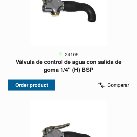
24105
Válvula de control de agua con salida de
goma 1/4" (H) BSP
Order product
Comparar