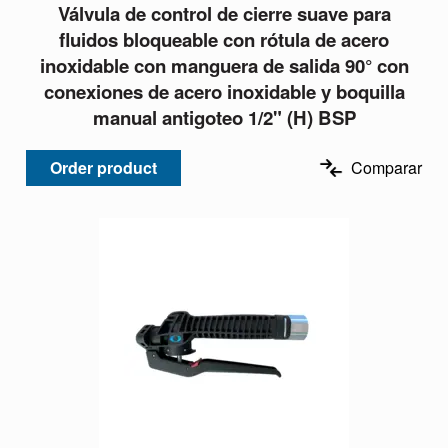
Válvula de control de cierre suave para
fluidos bloqueable con rótula de acero
inoxidable con manguera de salida 90° con
conexiones de acero inoxidable y boquilla
manual antigoteo 1/2" (H) BSP
Order product
Comparar