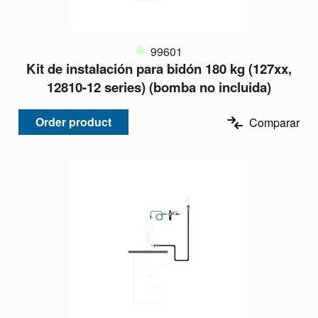
99601
Kit de instalación para bidón 180 kg (127xx,
12810-12 series) (bomba no incluida)
Order product
Comparar