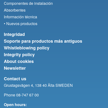
Componentes de instalación
Absorbentes
Información técnica
• Nuevos productos
Integridad
Soporte para productos más antiguos
Whistleblowing policy
Integrity policy
About cookies
Newsletter
Contact us
Grustagsvägen 4, 138 40 Älta SWEDEN
Phone 08-747 67 00
Open hours: