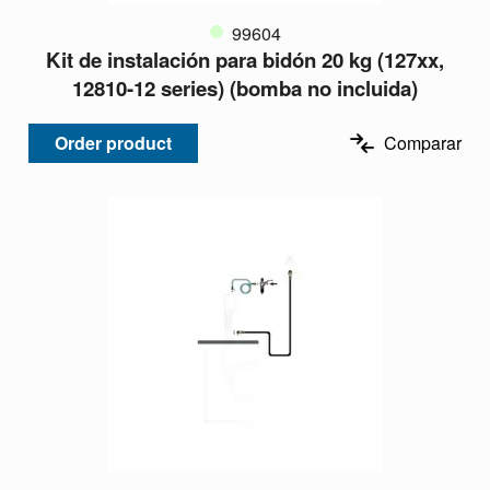
99604
Kit de instalación para bidón 20 kg (127xx,
12810-12 series) (bomba no incluida)
Order product
Comparar