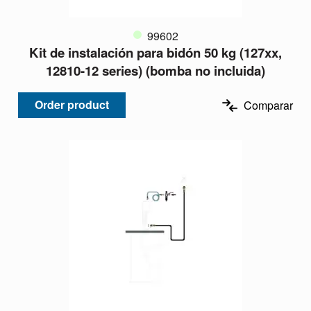
99602
Kit de instalación para bidón 50 kg (127xx,
12810-12 series) (bomba no incluida)
Order product
Comparar