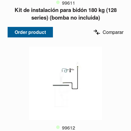
99611
Kit de instalación para bidón 180 kg (128
series) (bomba no incluida)
Order product
Comparar
99612