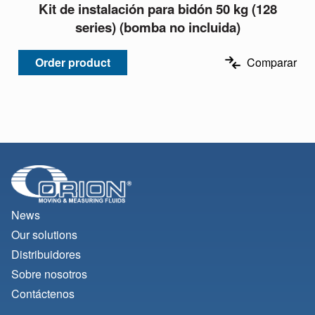
Kit de instalación para bidón 50 kg (128
series) (bomba no incluida)
Order product
Comparar
News
Our solutions
Distribuidores
Sobre nosotros
Contáctenos