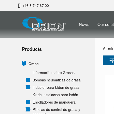
+46 8 747 67 00
News
Our solut
Products
Alent
Grasa
Información sobre Grasas
Bombas neumáticas de grasa
Inductor para bidón de grasa
Kit de instalación para bidón
Enrolladores de manguera
Pistolas de control de grasa y