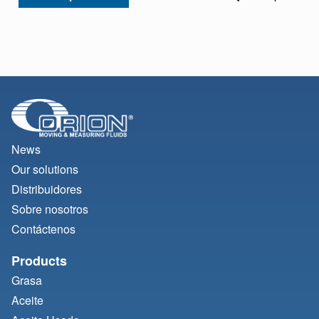
News
Our solutions
Distribuidores
Sobre nosotros
Contáctenos
Products
Grasa
Aceite