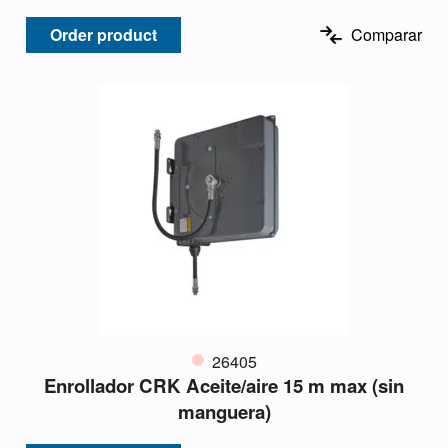
Order product
Comparar
26405
Enrollador CRK Aceite/aire 15 m max (sin
manguera)