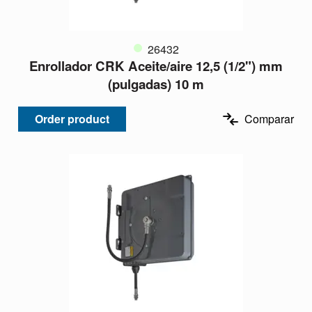
26432
Enrollador CRK Aceite/aire 12,5 (1/2") mm
(pulgadas) 10 m
Order product
Comparar