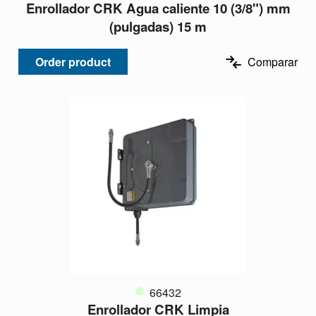
Enrollador CRK Agua caliente 10 (3/8") mm
(pulgadas) 15 m
Order product
Comparar
66432
Enrollador CRK Limpia