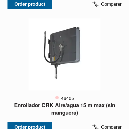
Order product
Comparar
46405
Enrollador CRK Aire/agua 15 m max (sin
manguera)
Order product
Comparar