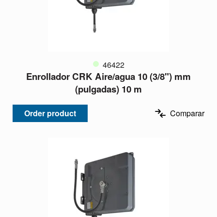
46422
Enrollador CRK Aire/agua 10 (3/8") mm
(pulgadas) 10 m
Order product
Comparar