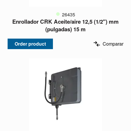
26435
Enrollador CRK Aceite/aire 12,5 (1/2") mm
(pulgadas) 15 m
Order product
Comparar