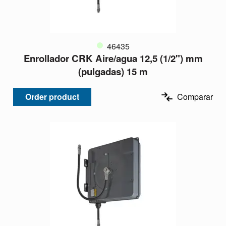
46435
Enrollador CRK Aire/agua 12,5 (1/2") mm
(pulgadas) 15 m
Order product
Comparar