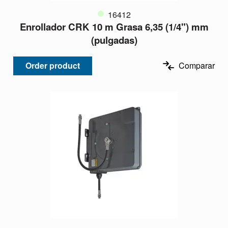
16412
Enrollador CRK 10 m Grasa 6,35 (1/4") mm
(pulgadas)
Order product
Comparar