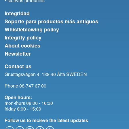
• Nuevos productos
Integridad
Soporte para productos más antiguos
Whistleblowing policy
Integrity policy
About cookies
Newsletter
Contact us
Grustagsvägen 4, 138 40 Älta SWEDEN
Phone 08-747 67 00
Open hours:
mon-thurs 08:00 - 16:30
friday 8:00 - 15:00
Follow us to recieve the latest updates