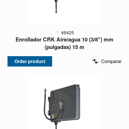
46425
Enrollador CRK Aire/agua 10 (3/8") mm
(pulgadas) 15 m
Order product
Comparar