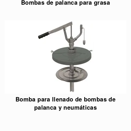
Bombas de palanca para grasa
Bomba para llenado de bombas de
palanca y neumáticas