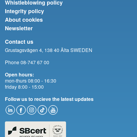
Whistleblowing policy
Integrity policy
About cookies
Newsletter
Contact us
Grustagsvägen 4, 138 40 Älta SWEDEN
Phone 08-747 67 00
Open hours:
mon-thurs 08:00 - 16:30
friday 8:00 - 15:00
Follow us to recieve the latest updates