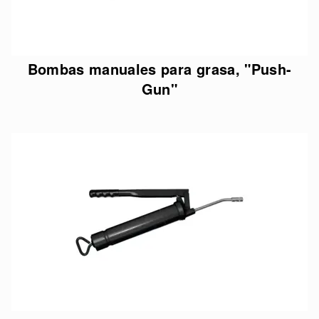
Bombas manuales para grasa, "Push-
Gun"