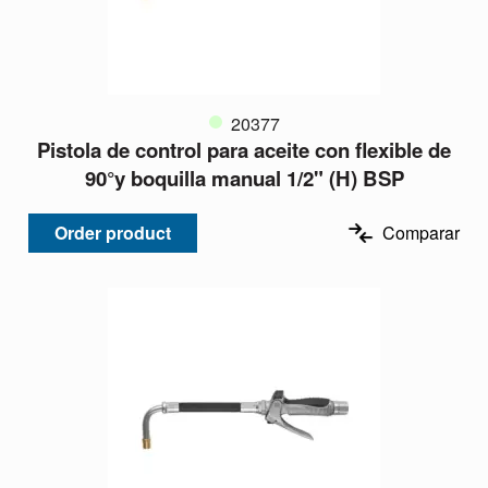
20377
Pistola de control para aceite con flexible de
90°y boquilla manual 1/2" (H) BSP
Order product
Comparar