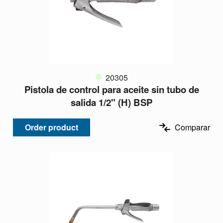
20305
Pistola de control para aceite sin tubo de
salida 1/2" (H) BSP
Order product
Comparar