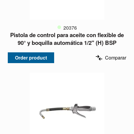
20376
Pistola de control para aceite con flexible de
90° y boquilla automática 1/2" (H) BSP
Order product
Comparar