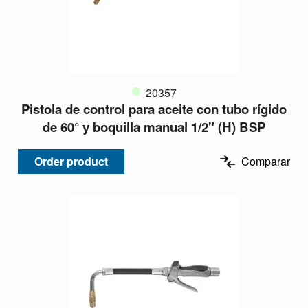
20357
Pistola de control para aceite con tubo rígido
de 60° y boquilla manual 1/2" (H) BSP
Order product
Comparar