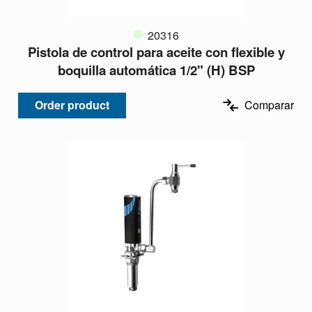
20316
Pistola de control para aceite con flexible y
boquilla automática 1/2" (H) BSP
Order product
Comparar