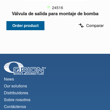
24516
Válvula de salida para montaje de bomba
Order product
Comparar
News
Our solutions
Distribuidores
Sobre nosotros
Contáctenos