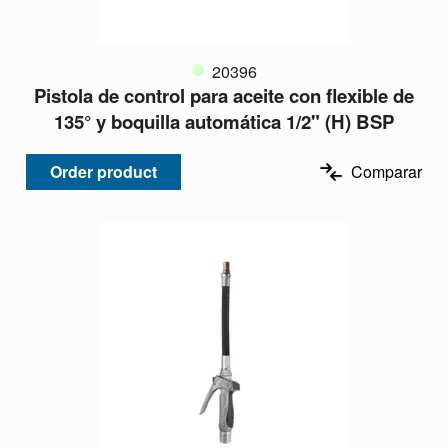
20396
Pistola de control para aceite con flexible de
135° y boquilla automática 1/2" (H) BSP
Order product
Comparar