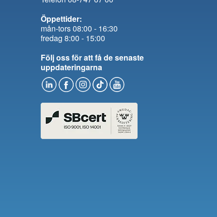
Öppettider:
mån-tors 08:00 - 16:30
fredag 8:00 - 15:00
Följ oss för att få de senaste
uppdateringarna