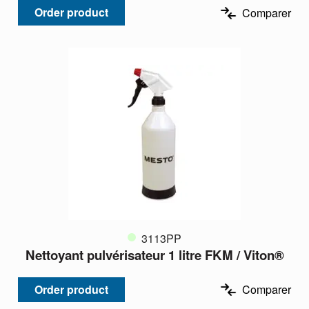
Order product
Comparer
3113PP
Nettoyant pulvérisateur 1 litre FKM / Viton®
Order product
Comparer