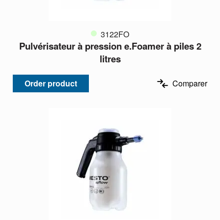
3122FO
Pulvérisateur à pression e.Foamer à piles 2
litres
Order product
Comparer