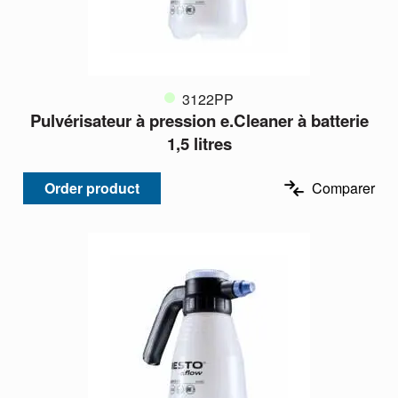
3122PP
Pulvérisateur à pression e.Cleaner à batterie
1,5 litres
Order product
Comparer