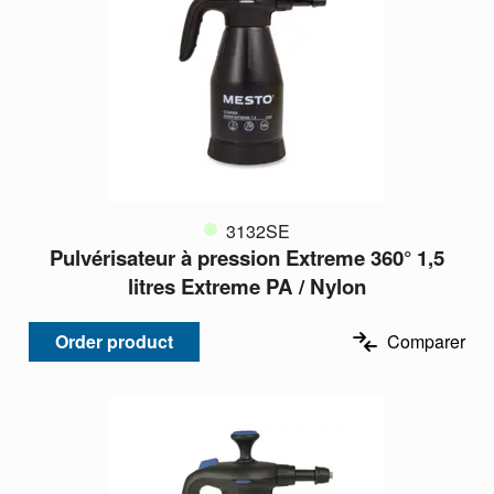
3132SE
Pulvérisateur à pression Extreme 360° 1,5
litres Extreme PA / Nylon
Order product
Comparer