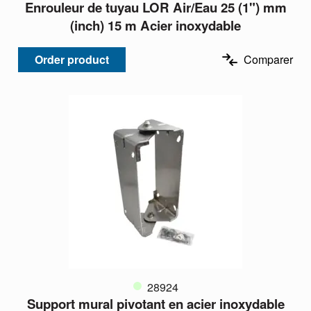
Enrouleur de tuyau LOR Air/Eau 25 (1") mm
(inch) 15 m Acier inoxydable
Order product
Comparer
28924
Support mural pivotant en acier inoxydable