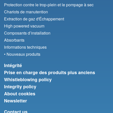
Protection contre le trop-plein et le pompage à sec
Chariots de manutention
Extraction de gaz d'Échappement
High powered vacuum
Composants d’installation
Absorbants
Informations techniques
• Nouveaux produits
Intégrité
Prise en charge des produits plus anciens
Whistleblowing policy
Integrity policy
About cookies
Newsletter
Contact us