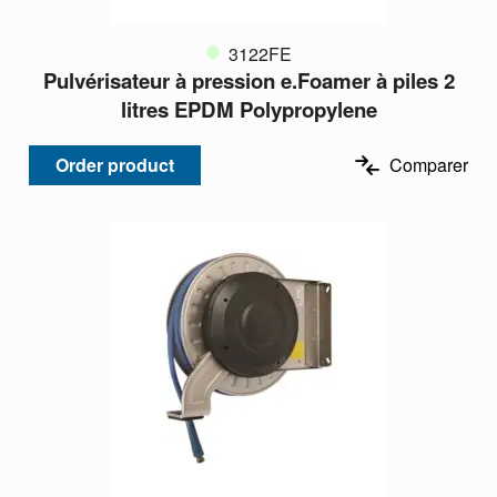
3122FE
Pulvérisateur à pression e.Foamer à piles 2
litres EPDM Polypropylene
Order product
Comparer