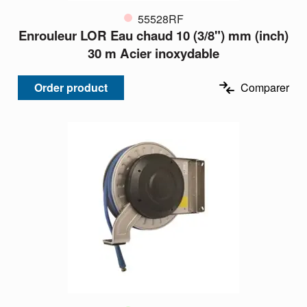
55528RF
Enrouleur LOR Eau chaud 10 (3/8") mm (inch)
30 m Acier inoxydable
Order product
Comparer