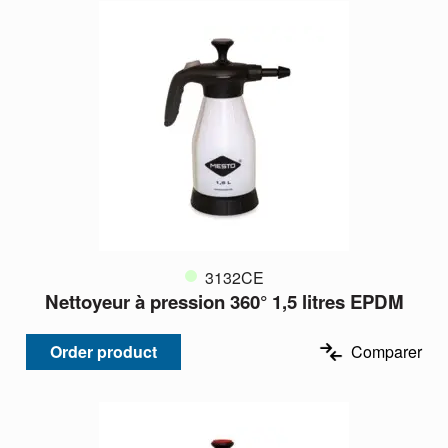
3132CE
Nettoyeur à pression 360° 1,5 litres EPDM
Order product
Comparer