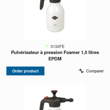
3132FE
Pulvérisateur à pression Foamer 1,5 litres
EPDM
Order product
Comparer