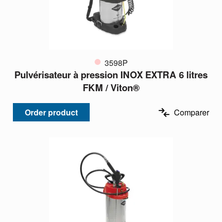
3598P
Pulvérisateur à pression INOX EXTRA 6 litres
FKM / Viton®
Order product
Comparer