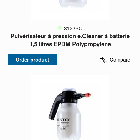
3122BC
Pulvérisateur à pression e.Cleaner à batterie
1,5 litres EPDM Polypropylene
Order product
Comparer