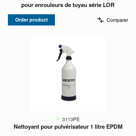
pour enrouleurs de tuyau série LOR
Order product
Comparer
3113PE
Nettoyant pour pulvérisateur 1 litre EPDM