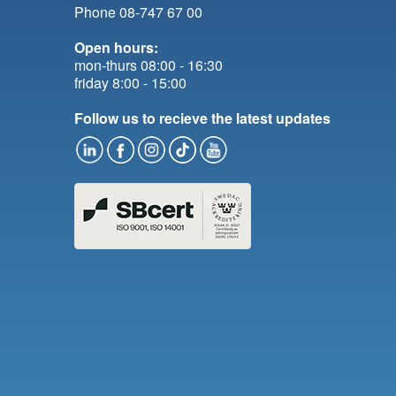
Phone 08-747 67 00
Open hours:
mon-thurs 08:00 - 16:30
friday 8:00 - 15:00
Follow us to recieve the latest updates