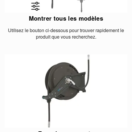
Montrer tous les modèles
Utilisez le bouton ci-dessous pour trouver rapidement le
produit que vous recherchez.