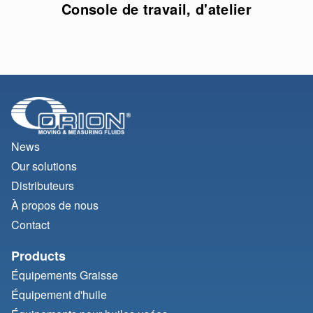
Console de travail, d'atelier
News
Our solutions
Distributeurs
À propos de nous
Contact
Products
Équipements Graisse
Équipement d'huile