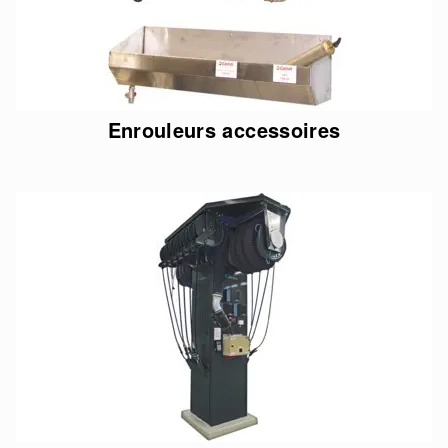
Enrouleurs accessoires