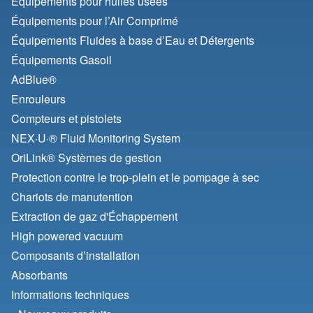
Équipements pour huiles usées
Équipements pour l’Air Comprimé
Équipements Fluides à base d’Eau et Détergents
Équipements Gasoil
AdBlue®
Enrouleurs
Compteurs et pistolets
NEX·U·® Fluid Monitoring System
OriLink® Systèmes de gestion
Protection contre le trop-plein et le pompage à sec
Chariots de manutention
Extraction de gaz d'Échappement
High powered vacuum
Composants d’installation
Absorbants
Informations techniques