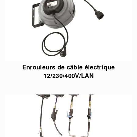
Enrouleurs de câble électrique
12/230/400V/LAN