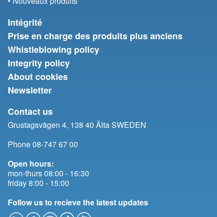
• Nouveaux produits
Intégrité
Prise en charge des produits plus anciens
Whistleblowing policy
Integrity policy
About cookies
Newsletter
Contact us
Grustagsvägen 4, 138 40 Älta SWEDEN
Phone 08-747 67 00
Open hours:
mon-thurs 08:00 - 16:30
friday 8:00 - 15:00
Follow us to recieve the latest updates