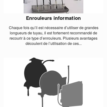
Enrouleurs information
Chaque fois qu’il est nécessaire d’utiliser de grandes
longueurs de tuyau, il est fortement recommandé de
recourir à ce type d’enrouleurs. Plusieurs avantages
découlent de l’utilisation de ces...