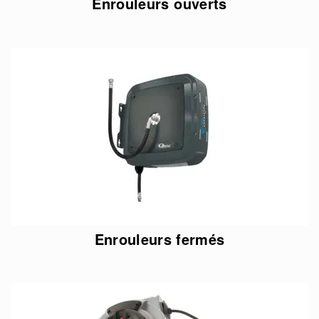
Enrouleurs ouverts
Enrouleurs fermés