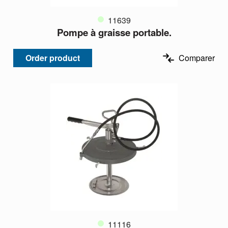
11639
Pompe à graisse portable.
Order product
Comparer
11116