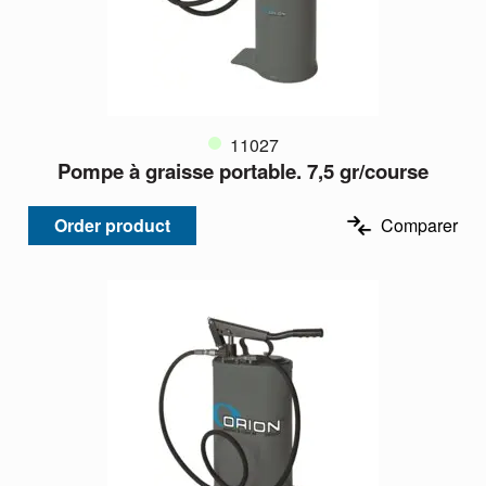
11027
Pompe à graisse portable. 7,5 gr/course
Order product
Comparer