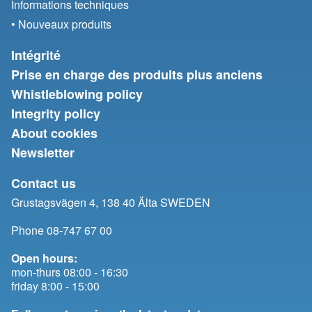
Informations techniques
• Nouveaux produits
Intégrité
Prise en charge des produits plus anciens
Whistleblowing policy
Integrity policy
About cookies
Newsletter
Contact us
Grustagsvägen 4, 138 40 Älta SWEDEN
Phone 08-747 67 00
Open hours:
mon-thurs 08:00 - 16:30
friday 8:00 - 15:00