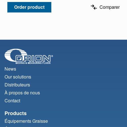
Order product
Comparer
News
Our solutions
Distributeurs
À propos de nous
Contact
Products
Équipements Graisse