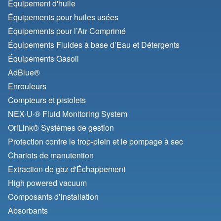
Équipement d'huile
Équipements pour huiles usées
Équipements pour l’Air Comprimé
Équipements Fluides à base d’Eau et Détergents
Équipements Gasoil
AdBlue®
Enrouleurs
Compteurs et pistolets
NEX·U·® Fluid Monitoring System
OriLink® Systèmes de gestion
Protection contre le trop-plein et le pompage à sec
Chariots de manutention
Extraction de gaz d'Échappement
High powered vacuum
Composants d’installation
Absorbants