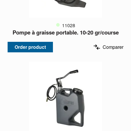
11028
Pompe à graisse portable. 10-20 gr/course
Order product
Comparer