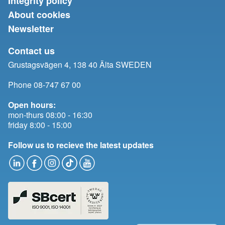
Integrity policy
About cookies
Newsletter
Contact us
Grustagsvägen 4, 138 40 Älta SWEDEN
Phone 08-747 67 00
Open hours:
mon-thurs 08:00 - 16:30
friday 8:00 - 15:00
Follow us to recieve the latest updates