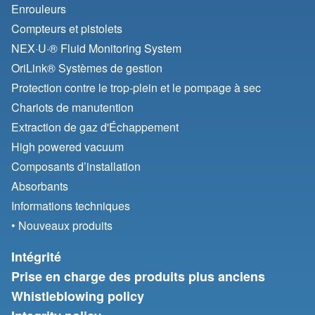
Enrouleurs
Compteurs et pistolets
NEX·U·® Fluid Monitoring System
OriLink® Systèmes de gestion
Protection contre le trop-plein et le pompage à sec
Chariots de manutention
Extraction de gaz d'Échappement
High powered vacuum
Composants d’installation
Absorbants
Informations techniques
• Nouveaux produits
Intégrité
Prise en charge des produits plus anciens
Whistleblowing policy