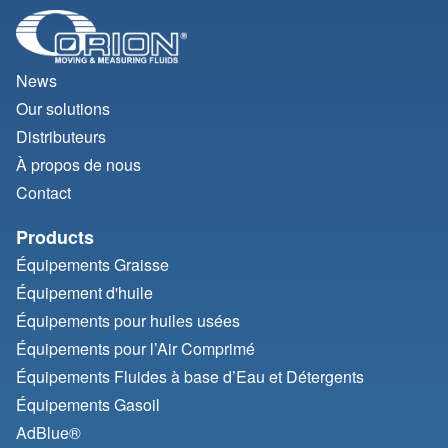
News
Our solutions
Distributeurs
À propos de nous
Contact
Products
Équipements Graisse
Équipement d'huile
Équipements pour huiles usées
Équipements pour l’Air Comprimé
Équipements Fluides à base d’Eau et Détergents
Équipements Gasoil
AdBlue®