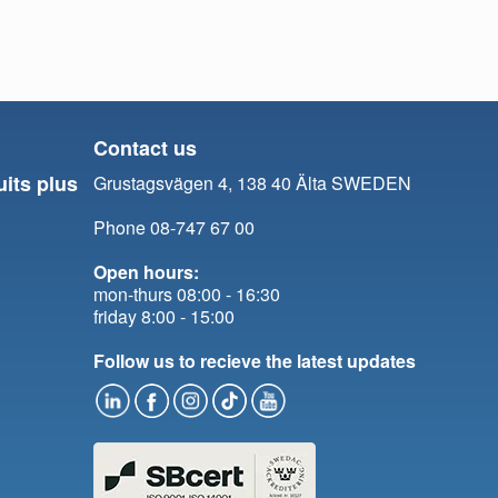
Contact us
uits plus
Grustagsvägen 4, 138 40 Älta SWEDEN
Phone 08-747 67 00
Open hours:
mon-thurs 08:00 - 16:30
friday 8:00 - 15:00
Follow us to recieve the latest updates