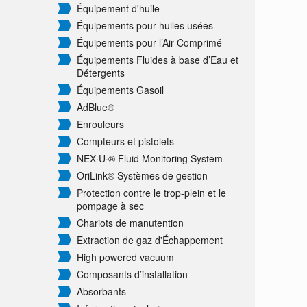
Équipement d'huile
Équipements pour huiles usées
Équipements pour l’Air Comprimé
Équipements Fluides à base d’Eau et
Détergents
Équipements Gasoil
AdBlue®
Enrouleurs
Compteurs et pistolets
NEX·U·® Fluid Monitoring System
OriLink® Systèmes de gestion
Protection contre le trop-plein et le
pompage à sec
Chariots de manutention
Extraction de gaz d'Échappement
High powered vacuum
Composants d’installation
Absorbants