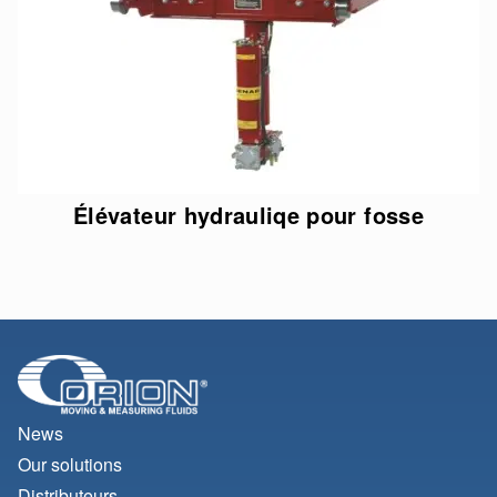
Élévateur hydrauliqe pour fosse
News
Our solutions
Distributeurs