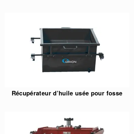
Récupérateur d’huile usée pour fosse