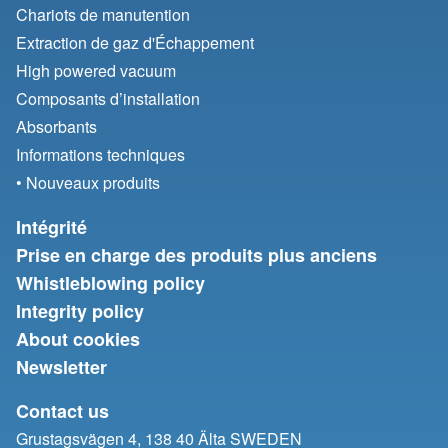
Chariots de manutention
Extraction de gaz d'Échappement
High powered vacuum
Composants d’installation
Absorbants
Informations techniques
• Nouveaux produits
Intégrité
Prise en charge des produits plus anciens
Whistleblowing policy
Integrity policy
About cookies
Newsletter
Contact us
Grustagsvägen 4, 138 40 Älta SWEDEN