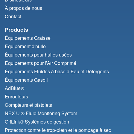
À propos de nous
Contact
Products
Équipements Graisse
Équipement d'huile
Équipements pour huiles usées
Équipements pour l’Air Comprimé
Équipements Fluides à base d’Eau et Détergents
Équipements Gasoil
AdBlue®
Enrouleurs
Compteurs et pistolets
NEX·U·® Fluid Monitoring System
OriLink® Systèmes de gestion
Protection contre le trop-plein et le pompage à sec