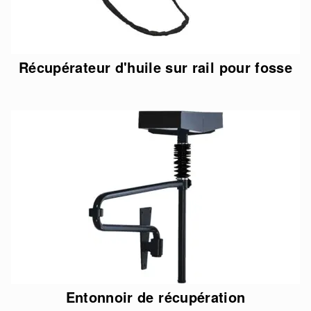
Récupérateur d'huile sur rail pour fosse
Entonnoir de récupération