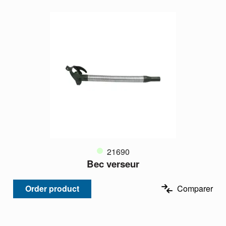
21690
Bec verseur
Order product
Comparer