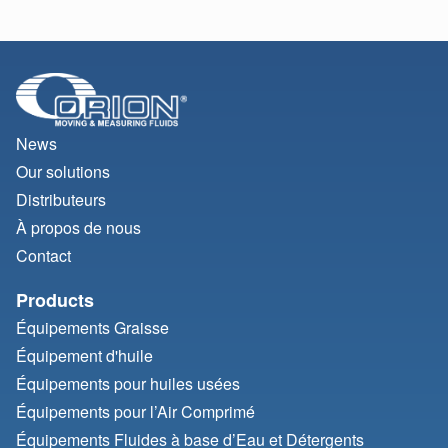
News
Our solutions
Distributeurs
À propos de nous
Contact
Products
Équipements Graisse
Équipement d'huile
Équipements pour huiles usées
Équipements pour l’Air Comprimé
Équipements Fluides à base d’Eau et Détergents