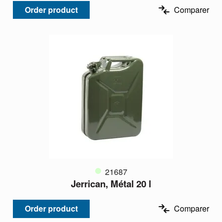
Order product
Comparer
21687
Jerrican, Métal 20 l
Order product
Comparer