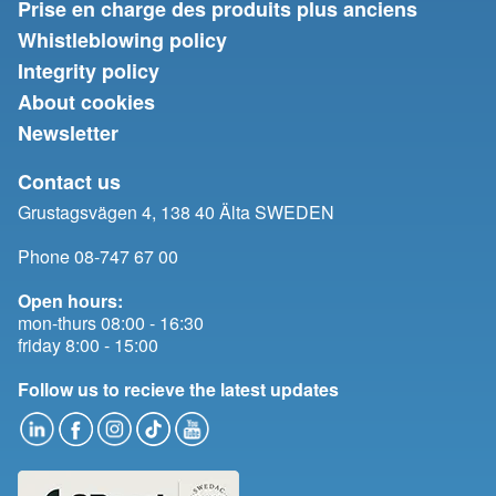
Prise en charge des produits plus anciens
Whistleblowing policy
Integrity policy
About cookies
Newsletter
Contact us
Grustagsvägen 4, 138 40 Älta SWEDEN
Phone 08-747 67 00
Open hours:
mon-thurs 08:00 - 16:30
friday 8:00 - 15:00
Follow us to recieve the latest updates