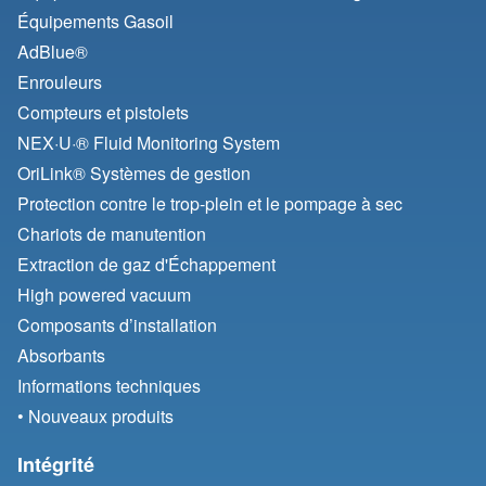
Équipements Gasoil
AdBlue®
Enrouleurs
Compteurs et pistolets
NEX·U·® Fluid Monitoring System
OriLink® Systèmes de gestion
Protection contre le trop-plein et le pompage à sec
Chariots de manutention
Extraction de gaz d'Échappement
High powered vacuum
Composants d’installation
Absorbants
Informations techniques
• Nouveaux produits
Intégrité