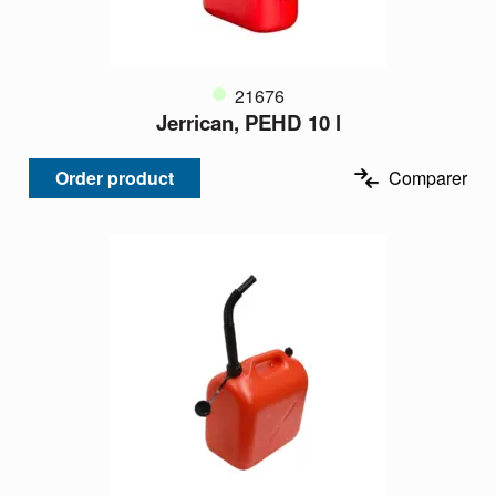
21676
Jerrican, PEHD 10 l
Order product
Comparer