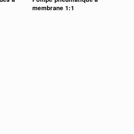
membrane 1:1