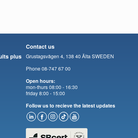
Contact us
uits plus
Grustagsvägen 4, 138 40 Älta SWEDEN
Phone 08-747 67 00
Open hours:
mon-thurs 08:00 - 16:30
friday 8:00 - 15:00
Follow us to recieve the latest updates