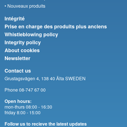
• Nouveaux produits
Intégrité
Prise en charge des produits plus anciens
Whistleblowing policy
Integrity policy
About cookies
Newsletter
Contact us
Grustagsvägen 4, 138 40 Älta SWEDEN
Phone 08-747 67 00
Open hours:
mon-thurs 08:00 - 16:30
friday 8:00 - 15:00
Follow us to recieve the latest updates