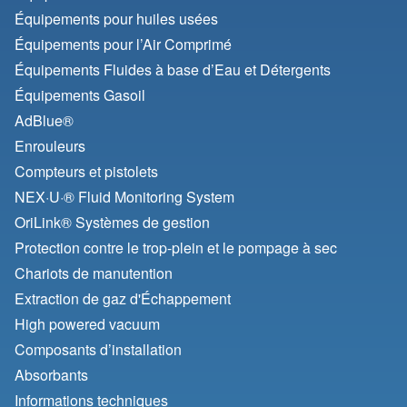
Équipements pour huiles usées
Équipements pour l’Air Comprimé
Équipements Fluides à base d’Eau et Détergents
Équipements Gasoil
AdBlue®
Enrouleurs
Compteurs et pistolets
NEX·U·® Fluid Monitoring System
OriLink® Systèmes de gestion
Protection contre le trop-plein et le pompage à sec
Chariots de manutention
Extraction de gaz d'Échappement
High powered vacuum
Composants d’installation
Absorbants
Informations techniques