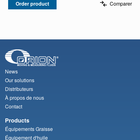
Order product
Comparer
News
Our solutions
Distributeurs
À propos de nous
Contact
Products
Équipements Graisse
Équipement d'huile