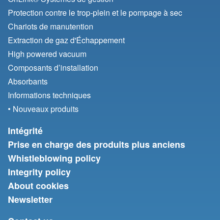
Protection contre le trop-plein et le pompage à sec
Chariots de manutention
Extraction de gaz d'Échappement
High powered vacuum
Composants d’installation
Absorbants
Informations techniques
• Nouveaux produits
Intégrité
Prise en charge des produits plus anciens
Whistleblowing policy
Integrity policy
About cookies
Newsletter